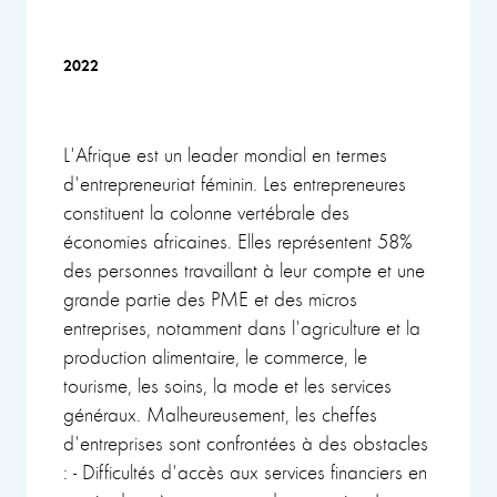
2022
L'Afrique est un leader mondial en termes
d'entrepreneuriat féminin. Les entrepreneures
constituent la colonne vertébrale des
économies africaines. Elles représentent 58%
des personnes travaillant à leur compte et une
grande partie des PME et des micros
entreprises, notamment dans l'agriculture et la
production alimentaire, le commerce, le
tourisme, les soins, la mode et les services
généraux. Malheureusement, les cheffes
d'entreprises sont confrontées à des obstacles
: - Difficultés d'accès aux services financiers en