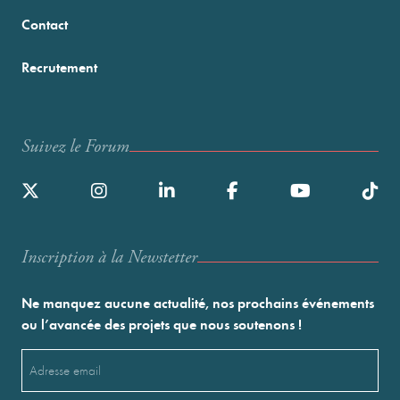
Contact
Recrutement
Suivez le Forum
Inscription à la Newstetter
Ne manquez aucune actualité, nos prochains événements
ou l’avancée des projets que nous soutenons !
Email
(Nécessaire)