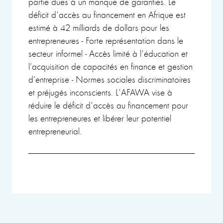
partie dues à un manque de garanties. Le
déficit d'accès au financement en Afrique est
estimé à 42 milliards de dollars pour les
entrepreneures - Forte représentation dans le
secteur informel - Accès limité à l'éducation et
l’acquisition de capacités en finance et gestion
d’entreprise - Normes sociales discriminatoires
et préjugés inconscients. L'AFAWA vise à
réduire le déficit d'accès au financement pour
les entrepreneures et libérer leur potentiel
entrepreneurial.