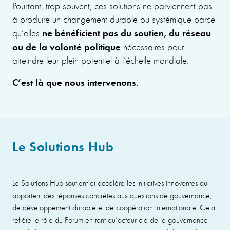
Pourtant, trop souvent, ces solutions ne parviennent pas
à produire un changement durable ou systémique parce
ne bénéficient pas du soutien, du réseau
qu’elles
ou de la volonté politique
nécessaires pour
atteindre leur plein potentiel à l’échelle mondiale.
C’est là que nous intervenons.
Le Solutions Hub
Le Solutions Hub soutient et accélère les initiatives innovantes qui
apportent des réponses concrètes aux questions de gouvernance,
de développement durable et de coopération internationale. Cela
reflète le rôle du Forum en tant qu’acteur clé de la gouvernance