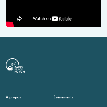
À propos
Événements