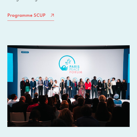
Programme SCUP