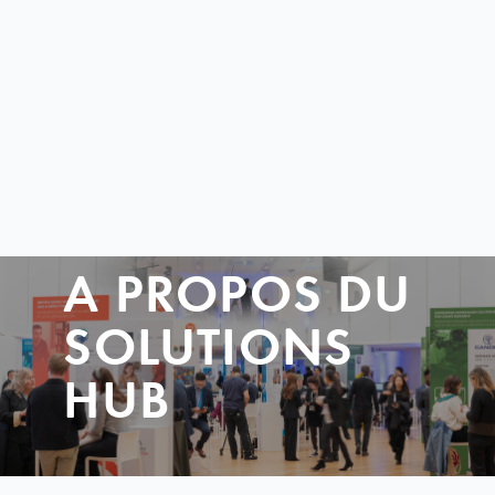
A PROPOS DU
SOLUTIONS
HUB