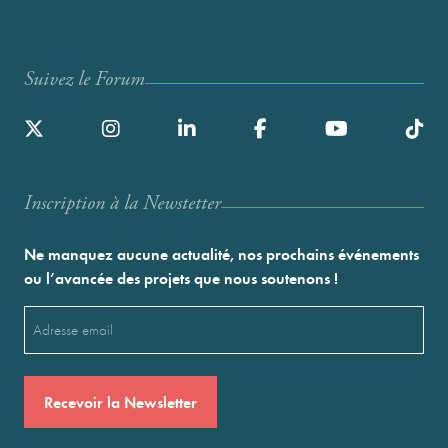
Suivez le Forum
Inscription à la Newstetter
Ne manquez aucune actualité, nos prochains événements
ou l’avancée des projets que nous soutenons !
Email
(Nécessaire)