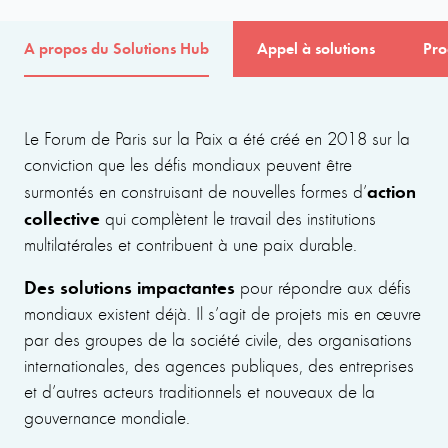
A propos du Solutions Hub
Appel à solutions
Pro
Le Forum de Paris sur la Paix a été créé en 2018 sur la
conviction que les défis mondiaux peuvent être
action
surmontés en construisant de nouvelles formes d’
collective
qui complètent le travail des institutions
multilatérales et contribuent à une paix durable.
Des solutions impactantes
pour répondre aux défis
mondiaux existent déjà. Il s’agit de projets mis en œuvre
par des groupes de la société civile, des organisations
internationales, des agences publiques, des entreprises
et d’autres acteurs traditionnels et nouveaux de la
gouvernance mondiale.