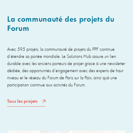
La communauté des projets du
Forum
Avec 595 projets, la communauté de projets du PPF continue
d’étendre sa portée mondiale. Le Solutions Hub assure un lien
durable avec les anciens porteurs de projet grace à une newsletter
dédiée, des opportunités d’engagement avec des experts de haut
niveau et le réseau du Forum de Paris sur la Paix, ainsi quà une
participation continue aux activités du Forum.
Tous les projets