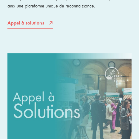
ainsi une plateforme unique de reconnaissance.
Appel à solutions