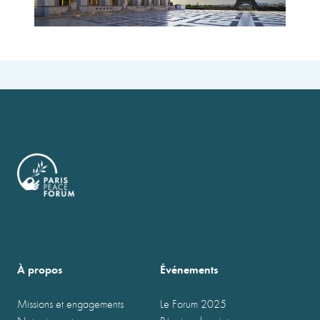
À propos
Événements
Missions et engagements
Le Forum 2025