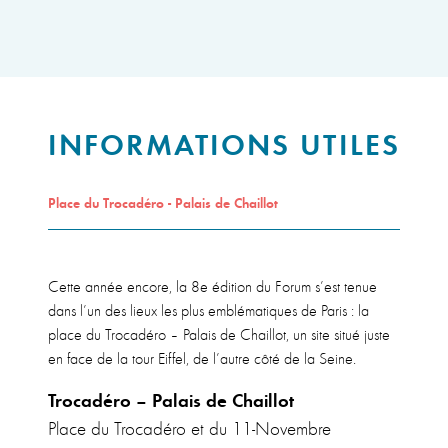
INFORMATIONS UTILES
Place du Trocadéro - Palais de Chaillot
Cette année encore, la 8e édition du Forum s’est tenue
dans l’un des lieux les plus emblématiques de Paris : la
place du Trocadéro – Palais de Chaillot, un site situé juste
en face de la tour Eiffel, de l’autre côté de la Seine.
Trocadéro – Palais de Chaillot
Place du Trocadéro et du 11-Novembre