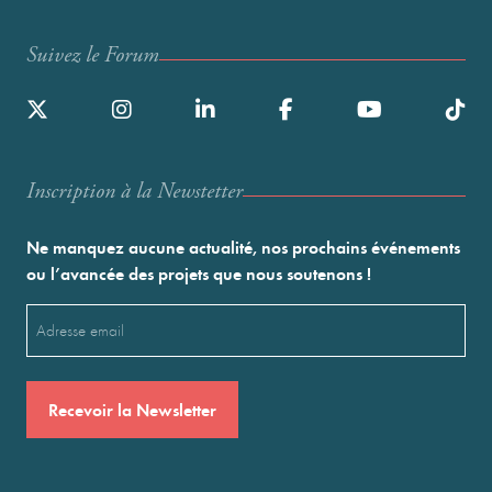
Suivez le Forum
Inscription à la Newstetter
Ne manquez aucune actualité, nos prochains événements
ou l’avancée des projets que nous soutenons !
Email
(Nécessaire)