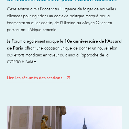
Cette édition a mis l’accent sur l’urgence de forger de nouvelles
alliances pour agir dans un contexte politique marqué par la
fragmentation et les conflits, de l’Ukraine au Moyen-Orient en
passant par l’Afrique centrale.
10e anniversaire de l’Accord
Le Forum a également marqué le
de Paris
, offrant une occasion unique de donner un nouvel élan
aux efforts mondiaux en faveur du climat à l’approche de la
COP30 à Belém.
Lire les résumés des sessions