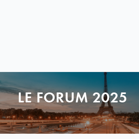
LE FORUM 2025