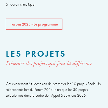
à l’action climatique.
Forum 2025 - Le programme
LES PROJETS
Présenter des projets qui font la différence
Cet événement fut l’occasion de présenter les 10 projets Scale-Up
sélectionnés lors du Forum 2024, ainsi que les 30 projets
sélectionnés dans le cadre de l’Appel à Solutions 2025.