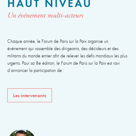
HAUT NIVEAU
Un événement multi-acteurs
Chaque année, le Forum de Paris sur la Paix organise un
événement qui rassemble des dirigeants, des décideurs et des
militants du monde entier afin de relever les défis mondiaux les plus
urgents. Pour sa 8e édition, le Forum de Paris sur la Paix est ravi
d’annoncer la participation de :
Les intervenants