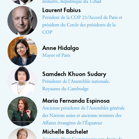
ministre, République du Tchad
Laurent Fabius
Président de la COP 21/Accord de Paris et
président du Cercle des présidents de la
COP
Anne Hidalgo
Mayor of Paris
Samdech Khuon Sudary
Présidente de l'Assemblée nationale,
Royaume du Cambodge
Maria Fernanda Espinosa
Ancienne présidente de l'Assemblée générale
des Nations unies et ancienne ministre des
Affaires étrangères de l'Équateur
Michelle Bachelet