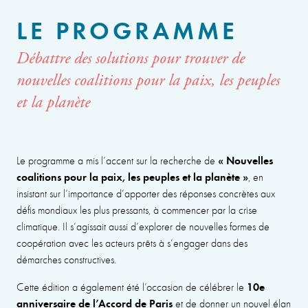
LE PROGRAMME
Débattre des solutions pour trouver de
nouvelles coalitions pour la paix, les peuples
et la planète
« Nouvelles
Le programme a mis l’accent sur la recherche de
coalitions pour la paix, les peuples et la planète »
, en
insistant sur l’importance d’apporter des réponses concrètes aux
défis mondiaux les plus pressants, à commencer par la crise
climatique. Il s’agissait aussi d’explorer de nouvelles formes de
coopération avec les acteurs prêts à s’engager dans des
démarches constructives.
10e
Cette édition a également été l’occasion de célébrer le
anniversaire de l’Accord de Paris
et de donner un nouvel élan