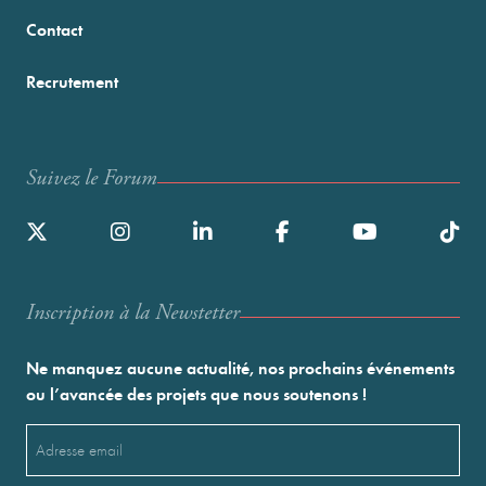
Contact
Recrutement
Suivez le Forum
Inscription à la Newstetter
Ne manquez aucune actualité, nos prochains événements
ou l’avancée des projets que nous soutenons !
Email
(Nécessaire)