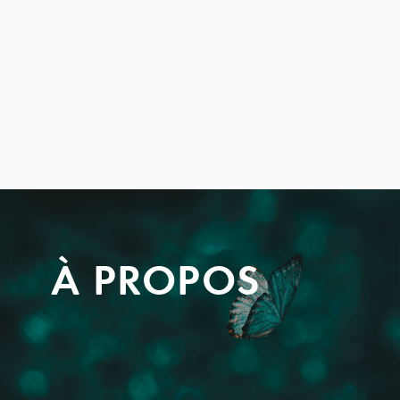
À PROPOS