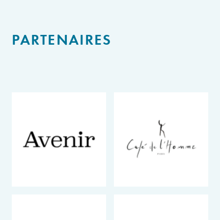
PARTENAIRES