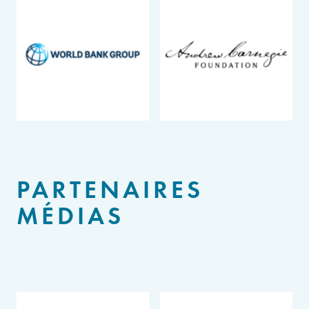
PARTENAIRES
MÉDIAS