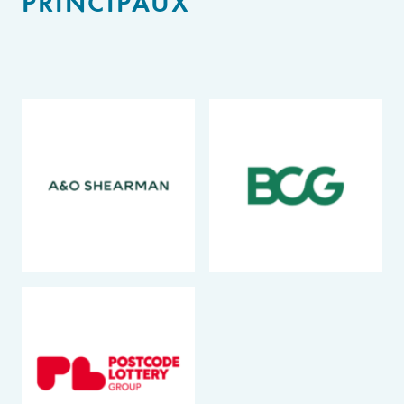
PRINCIPAUX