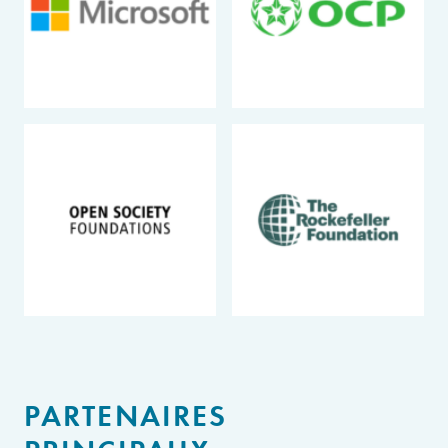
PARTENAIRES