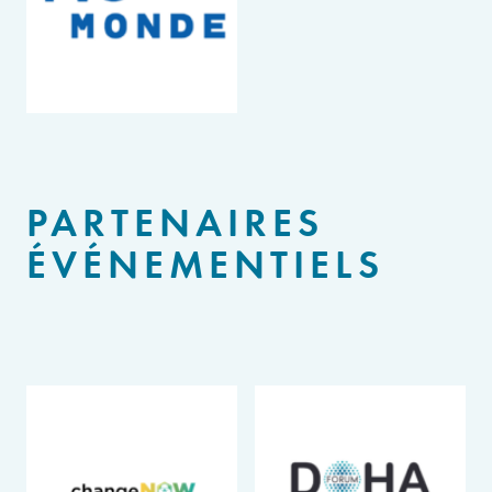
PARTENAIRES
ÉVÉNEMENTIELS