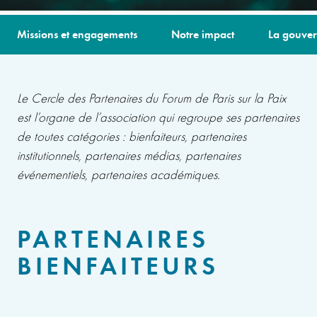
Missions et engagements
Notre impact
La gouve
Le Cercle des Partenaires du Forum de Paris sur la Paix
est l’organe de l’association qui regroupe ses partenaires
de toutes catégories : bienfaiteurs, partenaires
institutionnels, partenaires médias, partenaires
événementiels, partenaires académiques.
PARTENAIRES
BIENFAITEURS