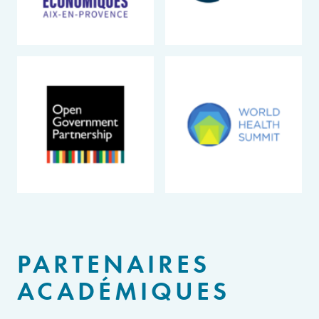
PARTENAIRES
ACADÉMIQUES