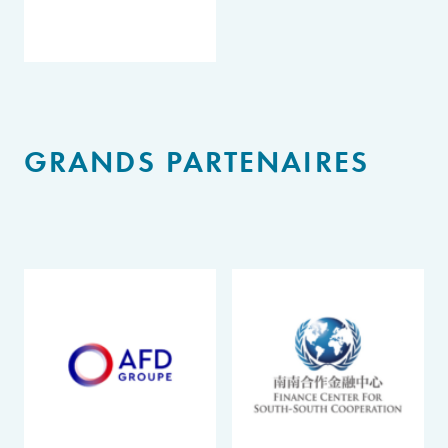
GRANDS PARTENAIRES