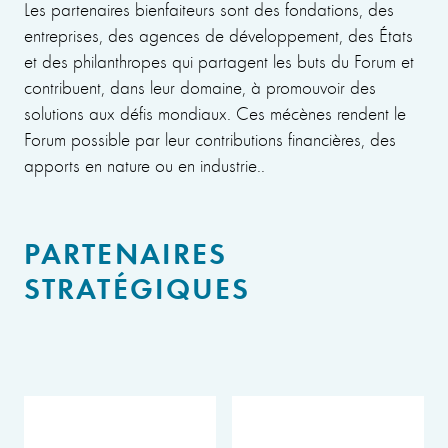
Les partenaires bienfaiteurs sont des fondations, des
entreprises, des agences de développement, des États
et des philanthropes qui partagent les buts du Forum et
contribuent, dans leur domaine, à promouvoir des
solutions aux défis mondiaux. Ces mécènes rendent le
Forum possible par leur contributions financières, des
apports en nature ou en industrie..
PARTENAIRES
STRATÉGIQUES