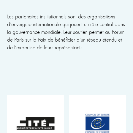
Les partenaires institutionnels sont des organisations
d’envergure internationale qui jouent un rôle central dans
la gouvernance mondiale. Leur soutien permet au Forum
de Paris sur la Paix de bénéficier d’un réseau étendu et
de l’expertise de leurs représentants.