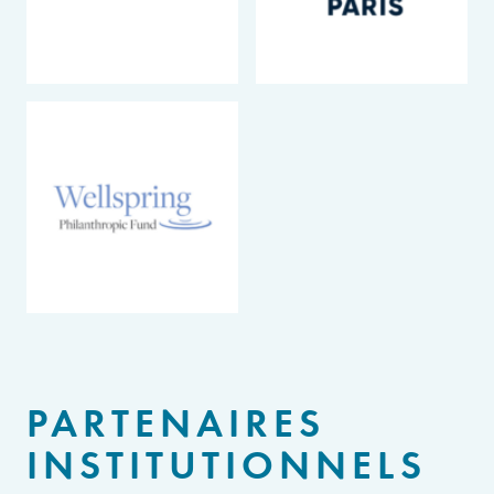
PARTENAIRES
INSTITUTIONNELS