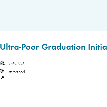
Ultra-Poor Graduation Initia
BRAC USA
International