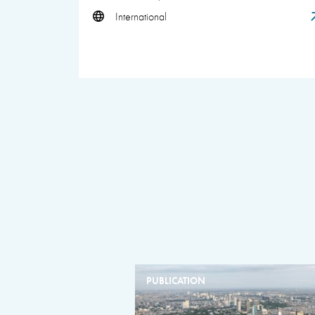
International
PUBLICATION