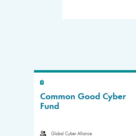
Common Good Cyber
Fund
Global Cyber Alliance