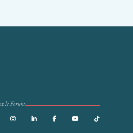
ez le Forum