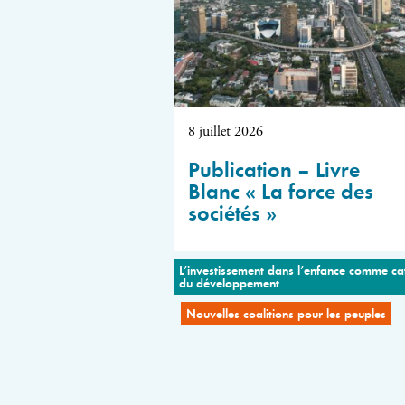
8 juillet 2026
Publication – Livre
Blanc « La force des
sociétés »
L’investissement dans l’enfance comme ca
du développement
Nouvelles coalitions pour les peuples