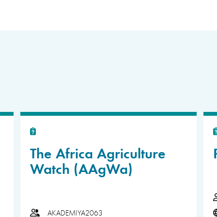
The Africa Agriculture
Watch (AAgWa)
AKADEMIYA2063