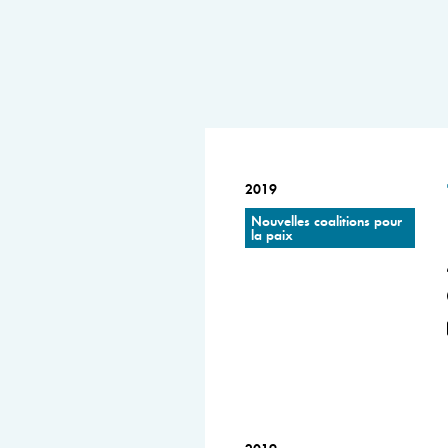
2019
Nouvelles coalitions pour
la paix