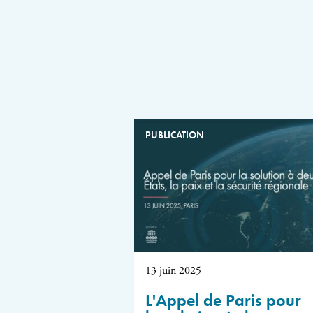
PUBLICATION
13 juin 2025
L'Appel de Paris pour