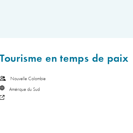
Tourisme en temps de paix
Nouvelle Colombie
Amérique du Sud