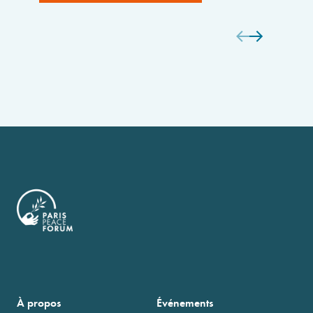
À propos
Événements