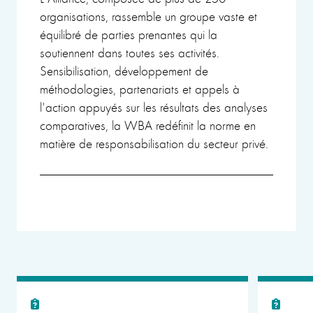
organisations, rassemble un groupe vaste et
équilibré de parties prenantes qui la
soutiennent dans toutes ses activités.
Sensibilisation, développement de
méthodologies, partenariats et appels à
l'action appuyés sur les résultats des analyses
comparatives, la WBA redéfinit la norme en
matière de responsabilisation du secteur privé.