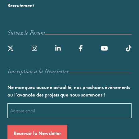
Recrutement
Suivez le Forum
Inscription à la Newstetter
Ne manquez aucune actualité, nos prochains événements
ou l’avancée des projets que nous soutenons !
Email
(Nécessaire)