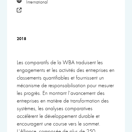
International
2018
Les comparatifs de la WBA traduisent les
engagements et les activités des entreprises en
classements quantifiables et fournissent un
mécanisme de responsabilisation pour mesurer
les progrès. En montrant l'avancement des
entreprises en matière de transformation des
systèmes, les analyses comparatives
accélèrent le développement durable et
encouragent une course vers le sommet.
L'Alliance, composée de plus de 250