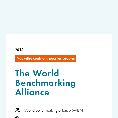
2018
Nouvelles coalitions pour les peuples
The World
Benchmarking
Alliance
World benchmarking alliance (WBA)