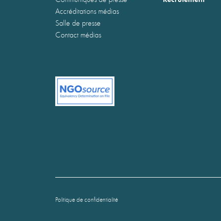
Accréditations médias
Salle de presse
Contact médias
Politique de confidentialité