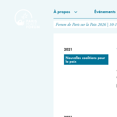
À propos
Événements
Forum de Paris sur la Paix 2026 | 10-
2021
Nouvelles coalitions pour
la paix