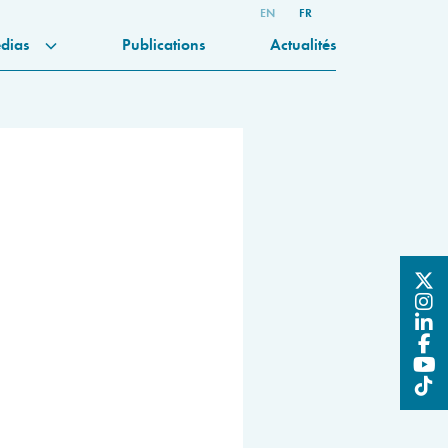
EN
FR
dias
Publications
Actualités