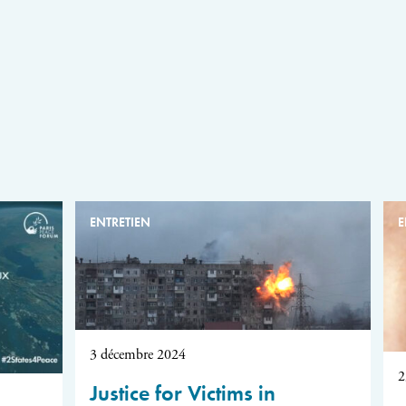
ENTRETIEN
E
3 décembre 2024
2
Justice for Victims in