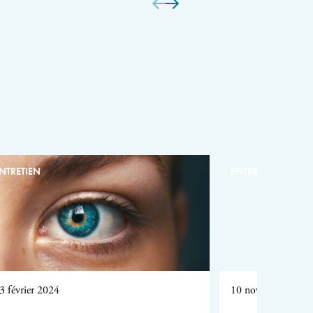
NTRETIEN
ENTRETIEN
3 février 2024
10 novembre 2023