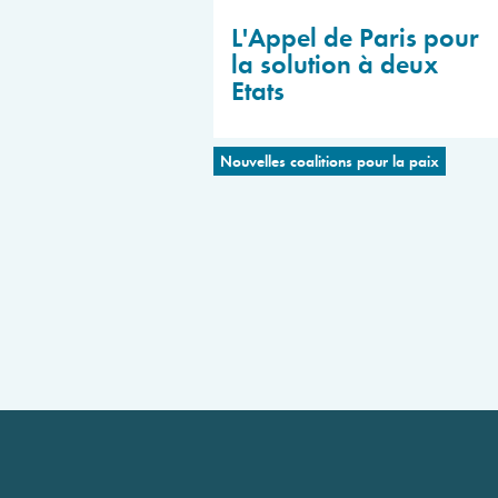
L'Appel de Paris pour
la solution à deux
Etats
Nouvelles coalitions pour la paix