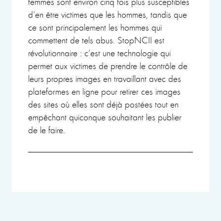
femmes sont environ cinq fois plus susceptibles
d’en être victimes que les hommes, tandis que
ce sont principalement les hommes qui
commettent de tels abus. StopNCII est
révolutionnaire : c’est une technologie qui
permet aux victimes de prendre le contrôle de
leurs propres images en travaillant avec des
plateformes en ligne pour retirer ces images
des sites où elles sont déjà postées tout en
empêchant quiconque souhaitant les publier
de le faire.