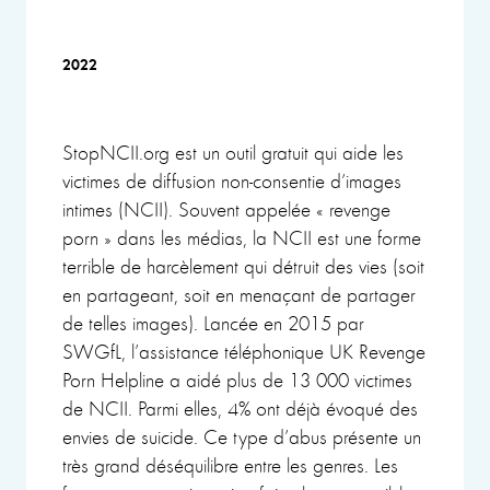
2022
StopNCII.org est un outil gratuit qui aide les
victimes de diffusion non-consentie d’images
intimes (NCII). Souvent appelée « revenge
porn » dans les médias, la NCII est une forme
terrible de harcèlement qui détruit des vies (soit
en partageant, soit en menaçant de partager
de telles images). Lancée en 2015 par
SWGfL, l’assistance téléphonique UK Revenge
Porn Helpline a aidé plus de 13 000 victimes
de NCII. Parmi elles, 4% ont déjà évoqué des
envies de suicide. Ce type d’abus présente un
très grand déséquilibre entre les genres. Les