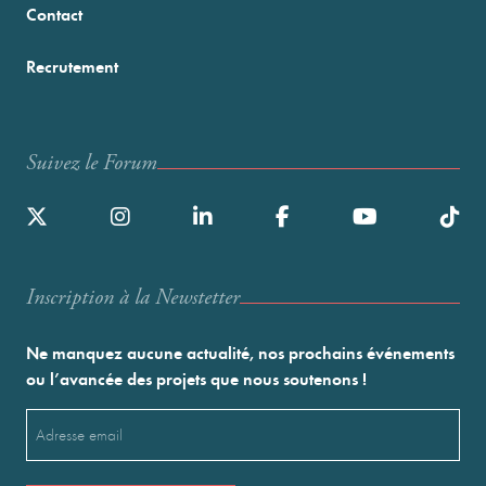
Contact
Recrutement
Suivez le Forum
Inscription à la Newstetter
Ne manquez aucune actualité, nos prochains événements
ou l’avancée des projets que nous soutenons !
Email
(Nécessaire)