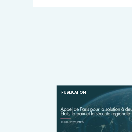
PUBLICATION