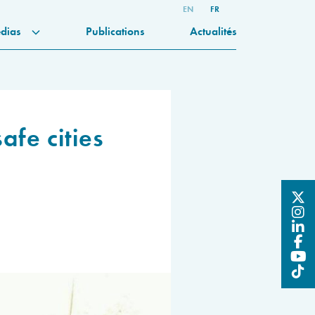
EN
FR
dias
Publications
Actualités
afe cities