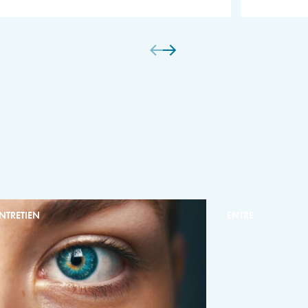
NTRETIEN
ENTRETIEN