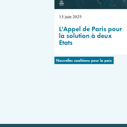
13 juin 2025
L'Appel de Paris pour
la solution à deux
Etats
Nouvelles coalitions pour la paix