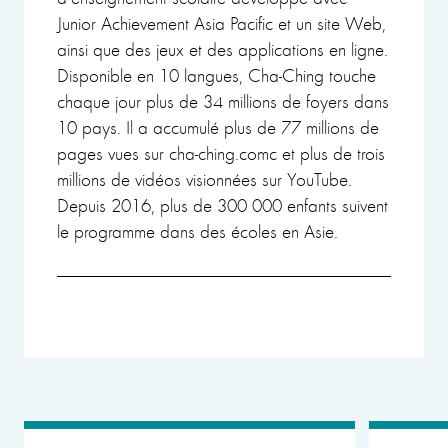
Junior Achievement Asia Pacific et un site Web,
ainsi que des jeux et des applications en ligne.
Disponible en 10 langues, Cha-Ching touche
chaque jour plus de 34 millions de foyers dans
10 pays. Il a accumulé plus de 77 millions de
pages vues sur cha-ching.comc et plus de trois
millions de vidéos visionnées sur YouTube.
Depuis 2016, plus de 300 000 enfants suivent
le programme dans des écoles en Asie.