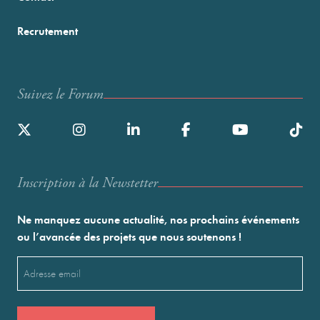
Recrutement
Suivez le Forum
Inscription à la Newstetter
Ne manquez aucune actualité, nos prochains événements
ou l’avancée des projets que nous soutenons !
Email
(Nécessaire)