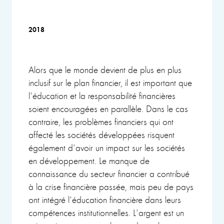
2018
Alors que le monde devient de plus en plus
inclusif sur le plan financier, il est important que
l'éducation et la responsabilité financières
soient encouragées en parallèle. Dans le cas
contraire, les problèmes financiers qui ont
affecté les sociétés développées risquent
également d'avoir un impact sur les sociétés
en développement. Le manque de
connaissance du secteur financier a contribué
à la crise financière passée, mais peu de pays
ont intégré l'éducation financière dans leurs
compétences institutionnelles. L'argent est un