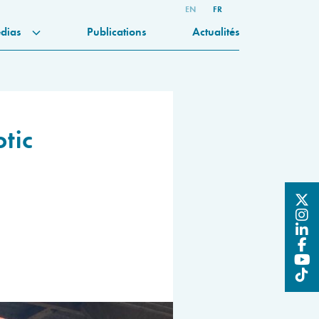
EN
FR
dias
Publications
Actualités
tic