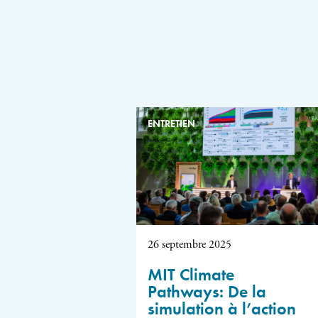
ENTRETIEN
26 septembre 2025
MIT Climate
Pathways: De la
simulation à l’action