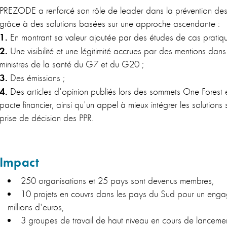
PREZODE a renforcé son rôle de leader dans la prévention de
grâce à des solutions basées sur une approche ascendante :
1.
En montrant sa valeur ajoutée par des études de cas pratiqu
2.
Une visibilité et une légitimité accrues par des mentions dans
ministres de la santé du G7 et du G20 ;
3.
Des émissions ;
4.
Des articles d'opinion publiés lors des sommets One Forest
pacte financier, ainsi qu'un appel à mieux intégrer les solutions 
prise de décision des PPR.
Impact
250 organisations et 25 pays sont devenus membres,
10 projets en couvrs dans les pays du Sud pour un enga
millions d'euros,
3 groupes de travail de haut niveau en cours de lanceme