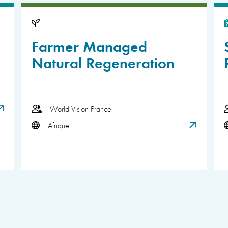
Farmer Managed
Natural Regeneration
World Vision France
Afrique