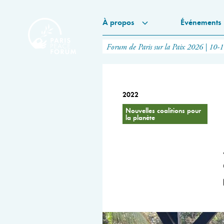
À propos
Événements
Forum de Paris sur la Paix 2026 | 10-
2022
Nouvelles coalitions pour
la planète