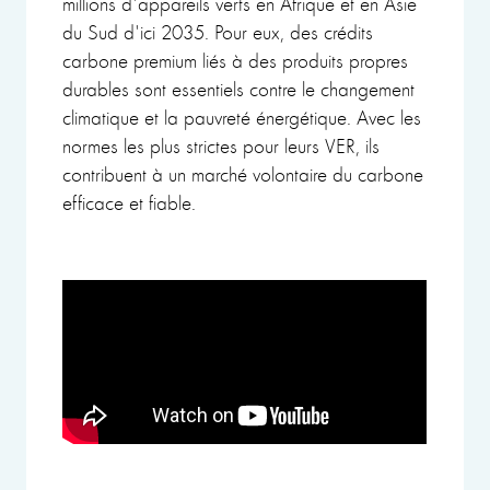
millions d'appareils verts en Afrique et en Asie
du Sud d'ici 2035. Pour eux, des crédits
carbone premium liés à des produits propres
durables sont essentiels contre le changement
climatique et la pauvreté énergétique. Avec les
normes les plus strictes pour leurs VER, ils
contribuent à un marché volontaire du carbone
efficace et fiable.