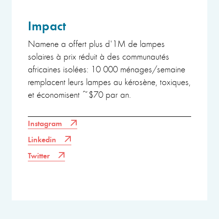
Impact
Namene a offert plus d'1M de lampes
solaires à prix réduit à des communautés
africaines isolées: 10 000 ménages/semaine
remplacent leurs lampes au kérosène, toxiques,
et économisent ~$70 par an.
Instagram
Linkedin
Twitter