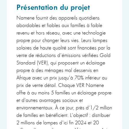
Présentation du projet
Namene fournit des appareils quotidiens
abordables et fiables aux familles à faible
revenu et hors réseau, avec une technologie
propre pour changer leurs vies. Leurs lampes
solaires de haute qualité sont financées par la
vente de réductions d'émissions vérifiées Gold
Standard (VER), qui proposent un éclairage
propre à des ménages mal desservis en
Afrique avec un prix jusqu'à 70% inférieur au
prix de vente détail. Chaque VER Namene
offre à au moins 5 familles un éclairage propre
et d’autres avantages sociaux et
environnementaux. À ce jour, près d’1/2 million
de familles en bénéficient. L'objectif : distribuer
2 millions de lampes d'ici fin 2024 et 20