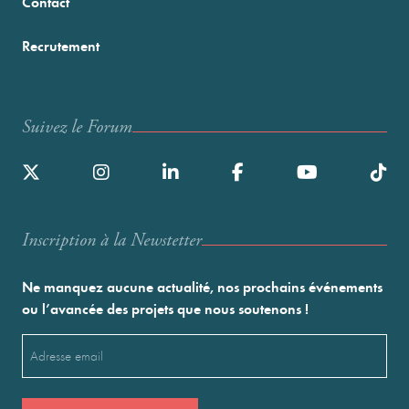
Contact
Recrutement
Suivez le Forum
Inscription à la Newstetter
Ne manquez aucune actualité, nos prochains événements
ou l’avancée des projets que nous soutenons !
Email
(Nécessaire)