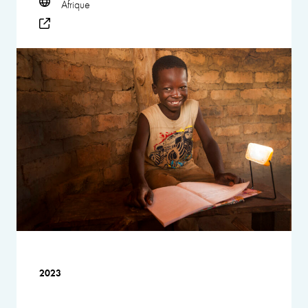
Afrique
2023