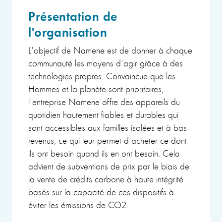
Présentation de
l'organisation
L'objectif de Namene est de donner à chaque
communauté les moyens d'agir grâce à des
technologies propres. Convaincue que les
Hommes et la planète sont prioritaires,
l'entreprise Namene offre des appareils du
quotidien hautement fiables et durables qui
sont accessibles aux familles isolées et à bas
revenus, ce qui leur permet d'acheter ce dont
ils ont besoin quand ils en ont besoin. Cela
advient de subventions de prix par le biais de
la vente de crédits carbone à haute intégrité
basés sur la capacité de ces dispositifs à
éviter les émissions de CO2.