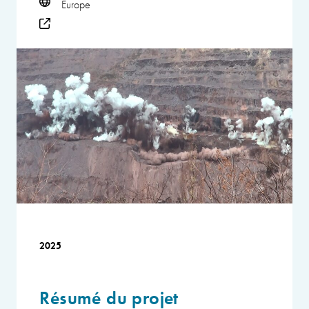
Europe
2025
Résumé du projet