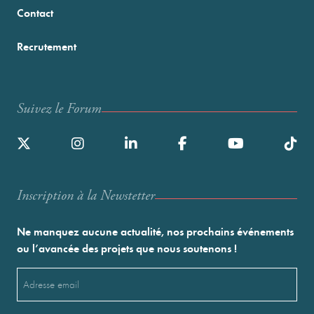
Contact
Recrutement
Suivez le Forum
Inscription à la Newstetter
Ne manquez aucune actualité, nos prochains événements
ou l’avancée des projets que nous soutenons !
Email
(Nécessaire)