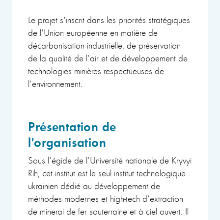
Le projet s'inscrit dans les priorités stratégiques
de l'Union européenne en matière de
décarbonisation industrielle, de préservation
de la qualité de l'air et de développement de
technologies minières respectueuses de
l'environnement.
Présentation de
l'organisation
Sous l'égide de l'Université nationale de Kryvyi
Rih, cet institut est le seul institut technologique
ukrainien dédié au développement de
méthodes modernes et high-tech d'extraction
de minerai de fer souterraine et à ciel ouvert. Il