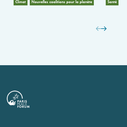
Climat
Nouvelles coalitions pour la planète
Santé