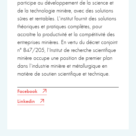
participe au développement de la science et
de la technologie minière, avec des solutions
sûres et rentables. L'institut fournit des solutions
théoriques et pratiques complètes, pour
accroître la productivité et la compétitivité des
entreprises minières. En vertu du décret conjoint
n° 847/205, l'Institut de recherche scientifique
minière occupe une position de premier plan
dans l'industrie minière et métallurgique en
matière de soutien scientifique et technique.
Facebook
Linkedin