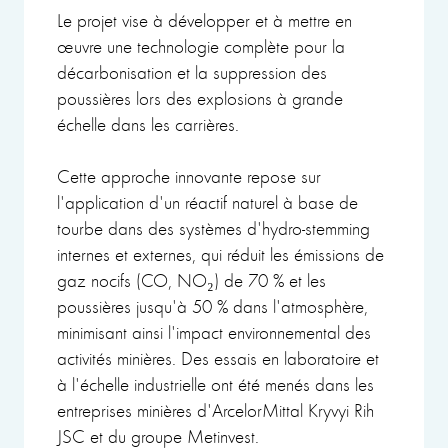
Le projet vise à développer et à mettre en
œuvre une technologie complète pour la
décarbonisation et la suppression des
poussières lors des explosions à grande
échelle dans les carrières.
Cette approche innovante repose sur
l'application d'un réactif naturel à base de
tourbe dans des systèmes d'hydro-stemming
internes et externes, qui réduit les émissions de
gaz nocifs (CO, NO₂) de 70 % et les
poussières jusqu'à 50 % dans l'atmosphère,
minimisant ainsi l'impact environnemental des
activités minières. Des essais en laboratoire et
à l'échelle industrielle ont été menés dans les
entreprises minières d'ArcelorMittal Kryvyi Rih
JSC et du groupe Metinvest.