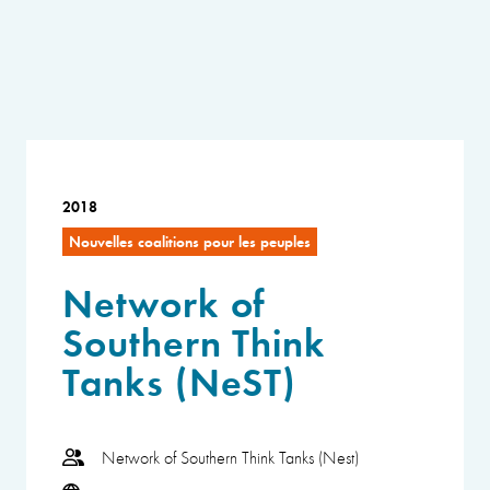
2018
Nouvelles coalitions pour les peuples
Network of
Southern Think
Tanks (NeST)
Network of Southern Think Tanks (Nest)