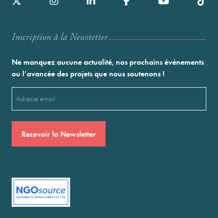
Inscription à la Newstetter
Ne manquez aucune actualité, nos prochains événements
ou l’avancée des projets que nous soutenons !
Email
(Nécessaire)