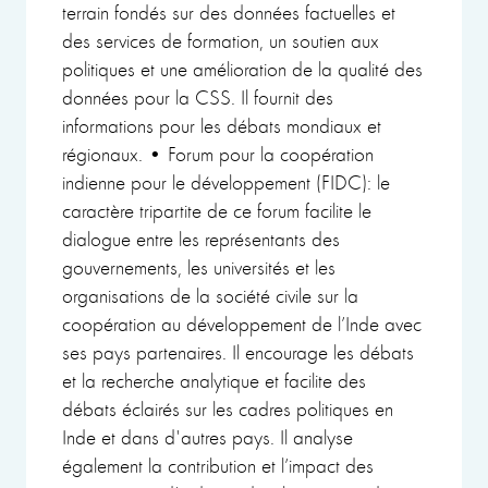
terrain fondés sur des données factuelles et
des services de formation, un soutien aux
politiques et une amélioration de la qualité des
données pour la CSS. Il fournit des
informations pour les débats mondiaux et
régionaux. • Forum pour la coopération
indienne pour le développement (FIDC): le
caractère tripartite de ce forum facilite le
dialogue entre les représentants des
gouvernements, les universités et les
organisations de la société civile sur la
coopération au développement de l’Inde avec
ses pays partenaires. Il encourage les débats
et la recherche analytique et facilite des
débats éclairés sur les cadres politiques en
Inde et dans d'autres pays. Il analyse
également la contribution et l’impact des