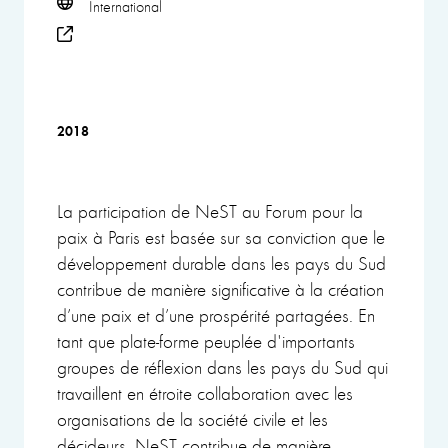
International
2018
La participation de NeST au Forum pour la
paix à Paris est basée sur sa conviction que le
développement durable dans les pays du Sud
contribue de manière significative à la création
d’une paix et d’une prospérité partagées. En
tant que plate-forme peuplée d'importants
groupes de réflexion dans les pays du Sud qui
travaillent en étroite collaboration avec les
organisations de la société civile et les
décideurs, NeST contribue de manière