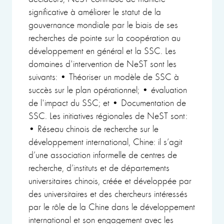
significative à améliorer le statut de la
gouvernance mondiale par le biais de ses
recherches de pointe sur la coopération au
développement en général et la SSC. Les
domaines d'intervention de NeST sont les
suivants: • Théoriser un modèle de SSC à
succès sur le plan opérationnel; • évaluation
de l'impact du SSC; et • Documentation de
SSC. Les initiatives régionales de NeST sont:
• Réseau chinois de recherche sur le
développement international, Chine: il s’agit
d’une association informelle de centres de
recherche, d’instituts et de départements
universitaires chinois, créée et développée par
des universitaires et des chercheurs intéressés
par le rôle de la Chine dans le développement
international et son engagement avec les