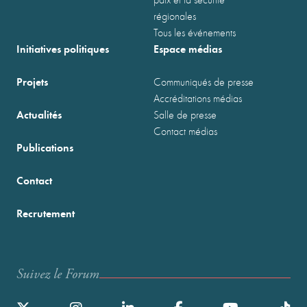
régionales
Tous les événements
Initiatives politiques
Espace médias
Projets
Communiqués de presse
Accréditations médias
Actualités
Salle de presse
Contact médias
Publications
Contact
Recrutement
Suivez le Forum