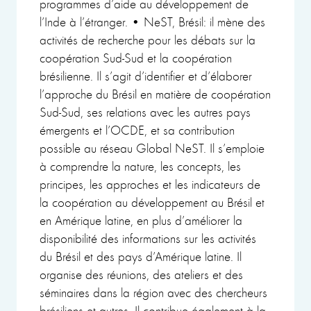
programmes d’aide au développement de
l’Inde à l’étranger. • NeST, Brésil: il mène des
activités de recherche pour les débats sur la
coopération Sud-Sud et la coopération
brésilienne. Il s’agit d’identifier et d’élaborer
l’approche du Brésil en matière de coopération
Sud-Sud, ses relations avec les autres pays
émergents et l’OCDE, et sa contribution
possible au réseau Global NeST. Il s’emploie
à comprendre la nature, les concepts, les
principes, les approches et les indicateurs de
la coopération au développement au Brésil et
en Amérique latine, en plus d’améliorer la
disponibilité des informations sur les activités
du Brésil et des pays d’Amérique latine. Il
organise des réunions, des ateliers et des
séminaires dans la région avec des chercheurs
brésiliens et autres. Il contribue également à la