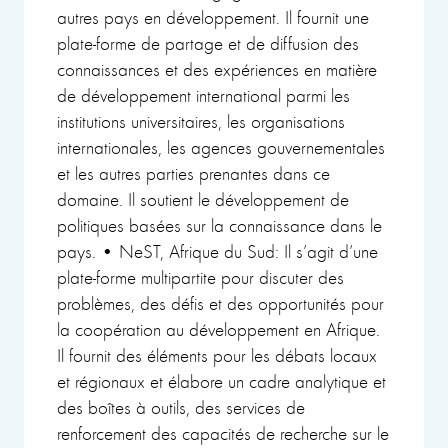
autres pays en développement. Il fournit une
plate-forme de partage et de diffusion des
connaissances et des expériences en matière
de développement international parmi les
institutions universitaires, les organisations
internationales, les agences gouvernementales
et les autres parties prenantes dans ce
domaine. Il soutient le développement de
politiques basées sur la connaissance dans le
pays. • NeST, Afrique du Sud: Il s’agit d’une
plate-forme multipartite pour discuter des
problèmes, des défis et des opportunités pour
la coopération au développement en Afrique.
Il fournit des éléments pour les débats locaux
et régionaux et élabore un cadre analytique et
des boîtes à outils, des services de
renforcement des capacités de recherche sur le