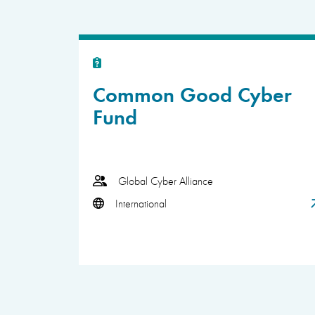
Common Good Cyber
Fund
Global Cyber Alliance
International