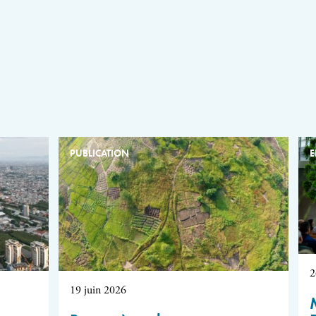
PUBLICATION
E
2
19 juin 2026