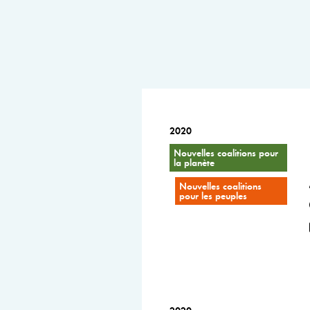
2020
Nouvelles coalitions pour
la planète
Nouvelles coalitions
pour les peuples