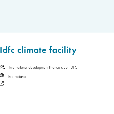
Idfc climate facility
International development finance club (IDFC)
International