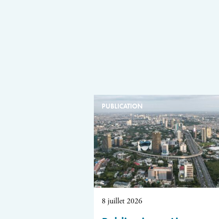
PUBLICATION
8 juillet 2026