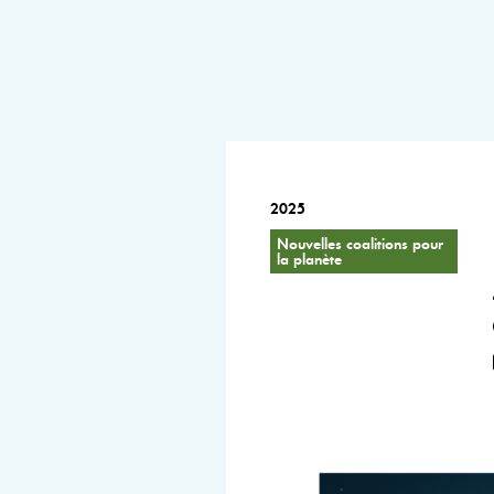
2025
Nouvelles coalitions pour
la planète