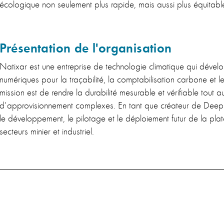
écologique non seulement plus rapide, mais aussi plus équitabl
Présentation de l'organisation
Natixar est une entreprise de technologie climatique qui dévelo
numériques pour la traçabilité, la comptabilisation carbone et l
mission est de rendre la durabilité mesurable et vérifiable tout 
d'approvisionnement complexes. En tant que créateur de Deep 
le développement, le pilotage et le déploiement futur de la pla
secteurs minier et industriel.