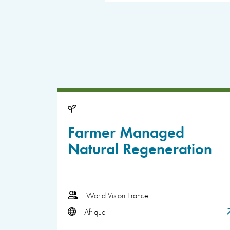
Farmer Managed
Natural Regeneration
World Vision France
Afrique