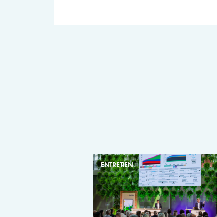
ENTRETIEN