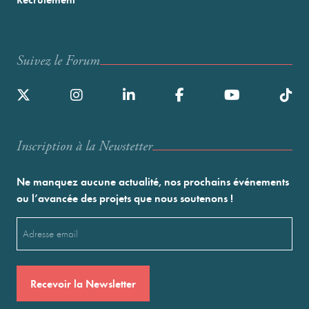
Suivez le Forum
Inscription à la Newstetter
Ne manquez aucune actualité, nos prochains événements
ou l’avancée des projets que nous soutenons !
Email
(Nécessaire)