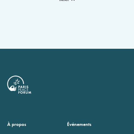
À propos
Événements