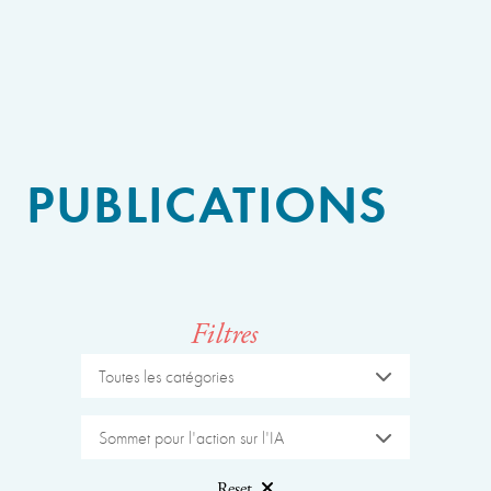
PUBLICATIONS
Filtres
Toutes les catégories
Sommet pour l'action sur l'IA
Reset