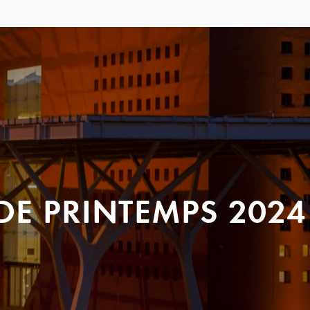
DE PRINTEMPS 2024