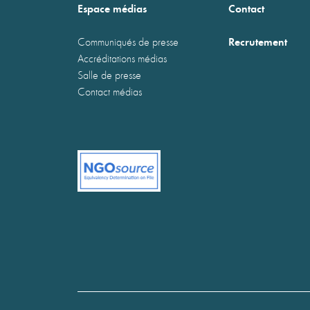
Espace médias
Contact
Recrutement
Communiqués de presse
Accréditations médias
Salle de presse
Contact médias