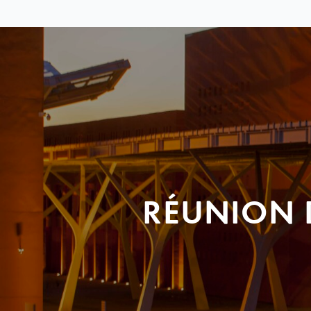
RÉUNION 