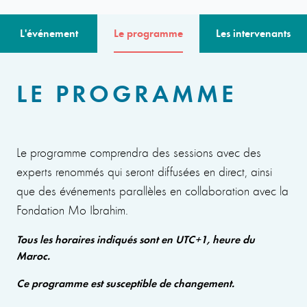
L'événement
Le programme
Les intervenants
LE PROGRAMME
Le programme comprendra des sessions avec des
experts renommés qui seront diffusées en direct, ainsi
que des événements parallèles en collaboration avec la
Fondation Mo Ibrahim.
Tous les horaires indiqués sont en UTC+1, heure du
Maroc.
Ce programme est susceptible de changement.