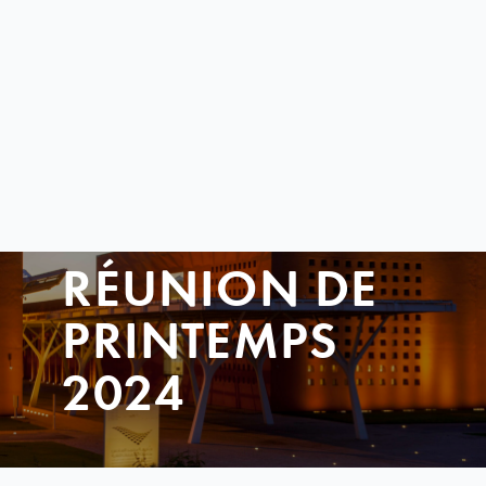
RÉUNION DE
PRINTEMPS
2024