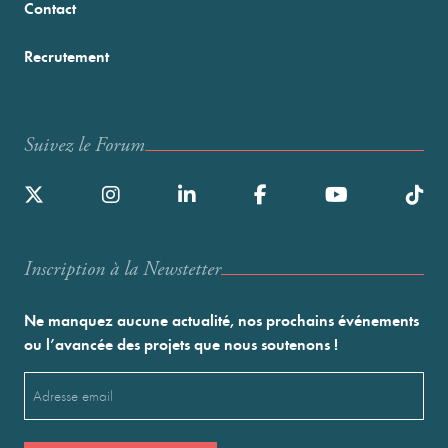
Contact
Recrutement
Suivez le Forum
Inscription à la Newstetter
Ne manquez aucune actualité, nos prochains événements
ou l’avancée des projets que nous soutenons !
Email
(Nécessaire)