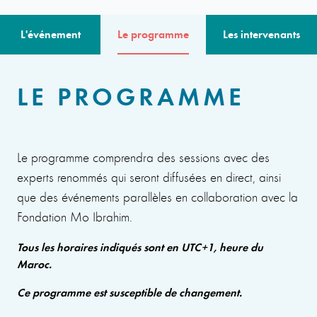
L'événement
Le programme
Les intervenants
LE PROGRAMME
Le programme comprendra des sessions avec des
experts renommés qui seront diffusées en direct, ainsi
que des événements parallèles en collaboration avec la
Fondation Mo Ibrahim.
Tous les horaires indiqués sont en UTC+1, heure du
Maroc.
Ce programme est susceptible de changement.