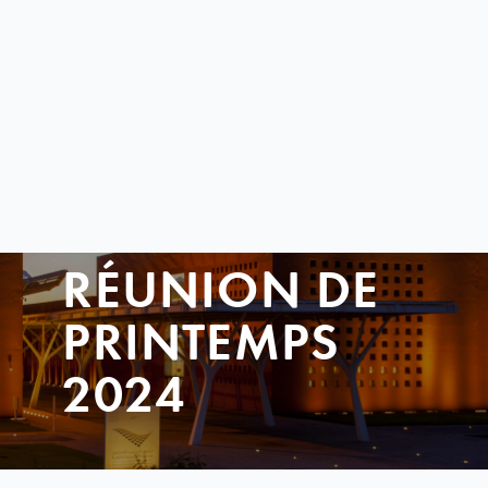
RÉUNION DE
PRINTEMPS
2024