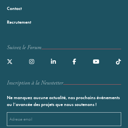
Contact
Recrutement
Suivez le Forum
Inscription à la Newstetter
Ne manquez aucune actualité, nos prochains événements
ou l’avancée des projets que nous soutenons !
Email
(Nécessaire)