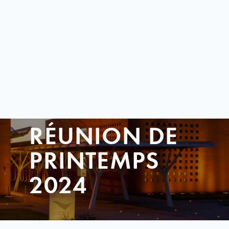
RÉUNION DE
PRINTEMPS
2024