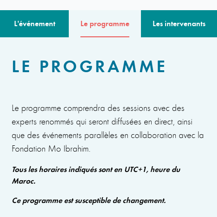
L'événement
Le programme
Les intervenants
LE PROGRAMME
Le programme comprendra des sessions avec des
experts renommés qui seront diffusées en direct, ainsi
que des événements parallèles en collaboration avec la
Fondation Mo Ibrahim.
Tous les horaires indiqués sont en UTC+1, heure du
Maroc.
Ce programme est susceptible de changement.