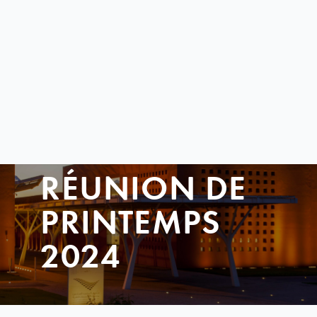
RÉUNION DE
PRINTEMPS
2024