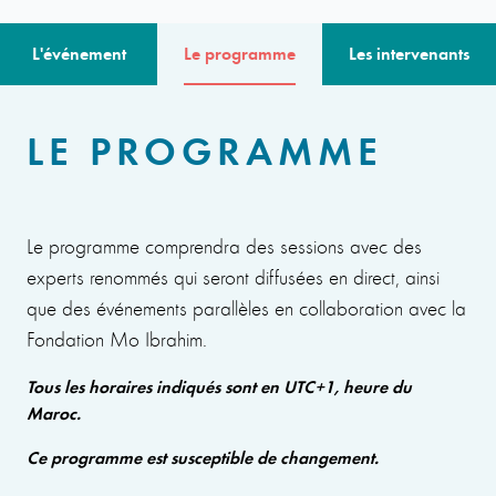
L'événement
Le programme
Les intervenants
LE PROGRAMME
Le programme comprendra des sessions avec des
experts renommés qui seront diffusées en direct, ainsi
que des événements parallèles en collaboration avec la
Fondation Mo Ibrahim.
Tous les horaires indiqués sont en UTC+1, heure du
Maroc.
Ce programme est susceptible de changement.