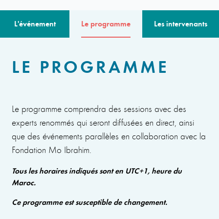
L'événement
Le programme
Les intervenants
LE PROGRAMME
Le programme comprendra des sessions avec des
experts renommés qui seront diffusées en direct, ainsi
que des événements parallèles en collaboration avec la
Fondation Mo Ibrahim.
Tous les horaires indiqués sont en UTC+1, heure du
Maroc.
Ce programme est susceptible de changement.