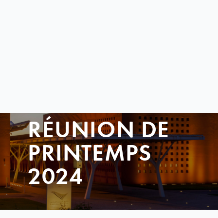
RÉUNION DE
PRINTEMPS
2024