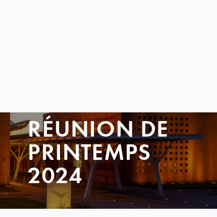
RÉUNION DE
PRINTEMPS
2024