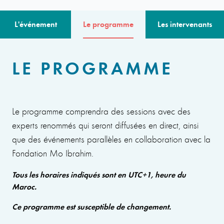
L'événement
Le programme
Les intervenants
LE PROGRAMME
Le programme comprendra des sessions avec des
experts renommés qui seront diffusées en direct, ainsi
que des événements parallèles en collaboration avec la
Fondation Mo Ibrahim.
Tous les horaires indiqués sont en UTC+1, heure du
Maroc.
Ce programme est susceptible de changement.