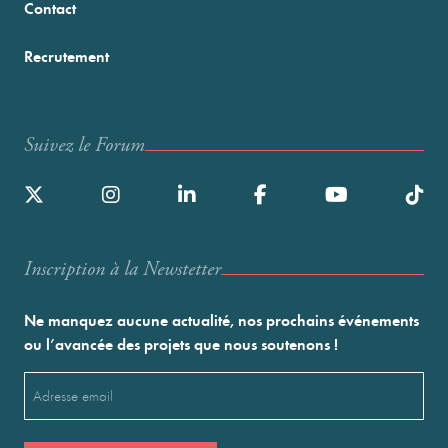
Contact
Recrutement
Suivez le Forum
Inscription à la Newstetter
Ne manquez aucune actualité, nos prochains événements
ou l’avancée des projets que nous soutenons !
Email
(Nécessaire)