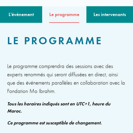
L'événement
Le programme
Les intervenants
LE PROGRAMME
Le programme comprendra des sessions avec des
experts renommés qui seront diffusées en direct, ainsi
que des événements parallèles en collaboration avec la
Fondation Mo Ibrahim.
Tous les horaires indiqués sont en UTC+1, heure du
Maroc.
Ce programme est susceptible de changement.