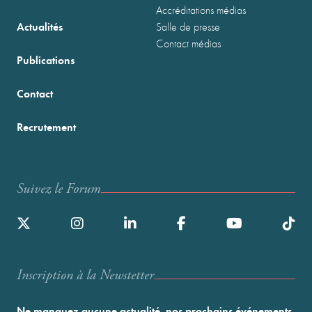
Accréditations médias
Actualités
Salle de presse
Contact médias
Publications
Contact
Recrutement
Suivez le Forum
Inscription à la Newstetter
Ne manquez aucune actualité, nos prochains événements