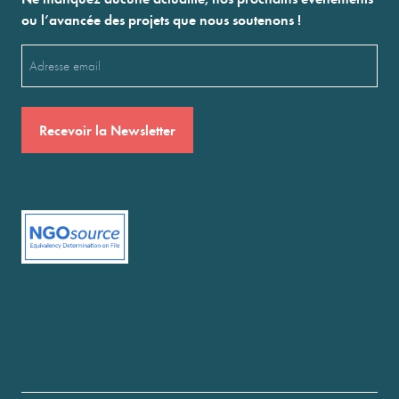
ou l’avancée des projets que nous soutenons !
Email
(Nécessaire)