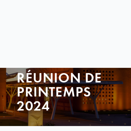
RÉUNION DE
PRINTEMPS
2024