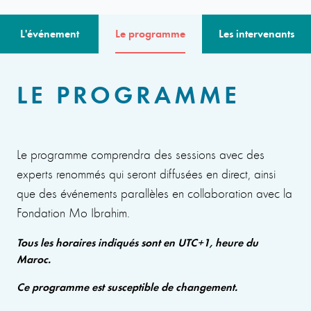
L'événement
Le programme
Les intervenants
LE PROGRAMME
Le programme comprendra des sessions avec des
experts renommés qui seront diffusées en direct, ainsi
que des événements parallèles en collaboration avec la
Fondation Mo Ibrahim.
Tous les horaires indiqués sont en UTC+1, heure du
Maroc.
Ce programme est susceptible de changement.