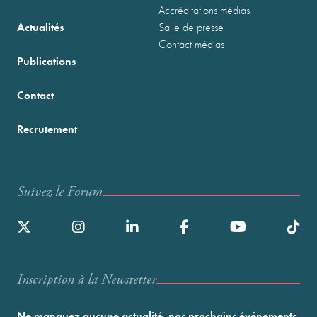
Accréditations médias
Actualités
Salle de presse
Contact médias
Publications
Contact
Recrutement
Suivez le Forum
Inscription à la Newstetter
Ne manquez aucune actualité, nos prochains événements