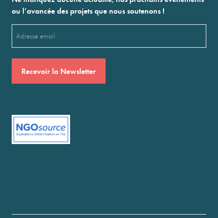
ou l’avancée des projets que nous soutenons !
Email
(Nécessaire)