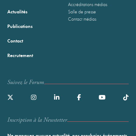
Accréditations médias
Actualités
Salle de presse
Contact médias
Publications
Contact
Recrutement
Suivez le Forum
Inscription à la Newstetter
Ne manquez aucune actualité, nos prochains événements