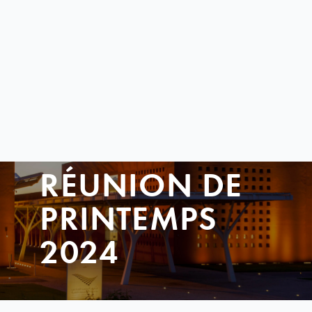
RÉUNION DE
PRINTEMPS
2024