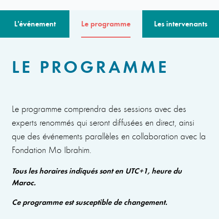
L'événement
Le programme
Les intervenants
LE PROGRAMME
Le programme comprendra des sessions avec des
experts renommés qui seront diffusées en direct, ainsi
que des événements parallèles en collaboration avec la
Fondation Mo Ibrahim.
Tous les horaires indiqués sont en UTC+1, heure du
Maroc.
Ce programme est susceptible de changement.