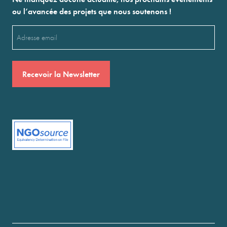
ou l’avancée des projets que nous soutenons !
Email
(Nécessaire)