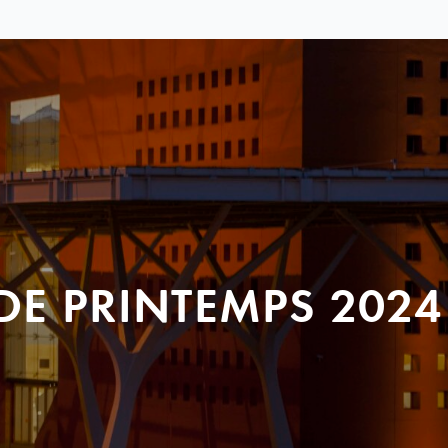
DE PRINTEMPS 2024