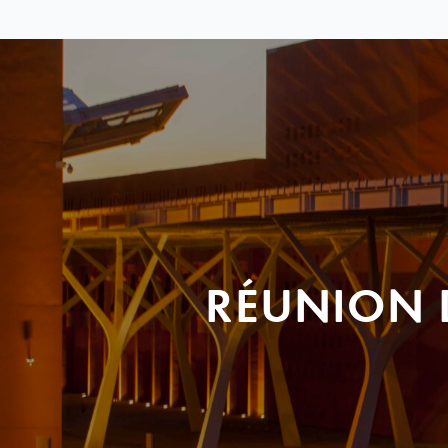
RÉUNION 