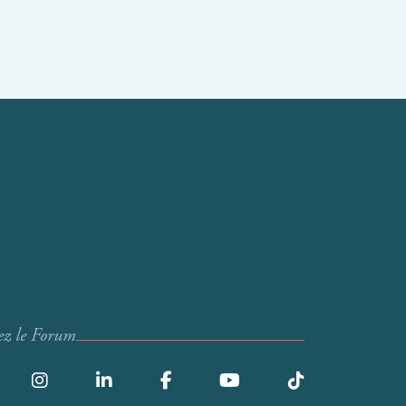
ez le Forum