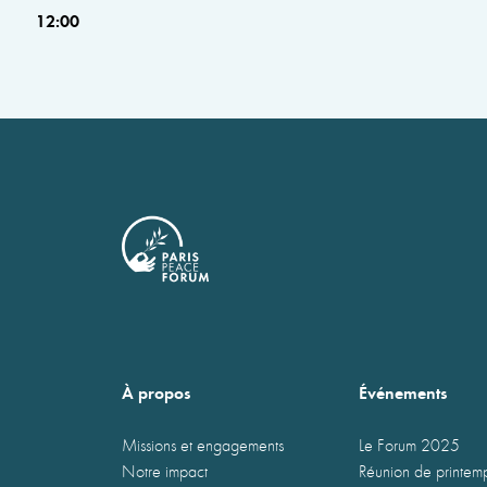
12:00
À propos
Événements
Missions et engagements
Le Forum 2025
Notre impact
Réunion de printe