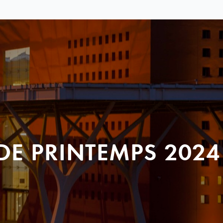
DE PRINTEMPS 2024