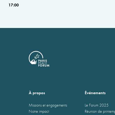
17:00
À propos
Événements
Missions et engagements
Le Forum 2025
Notre impact
Réunion de printe