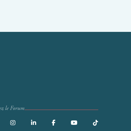
ez le Forum