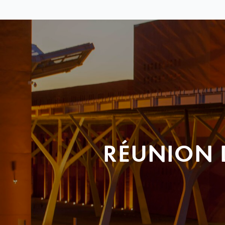
RÉUNION 