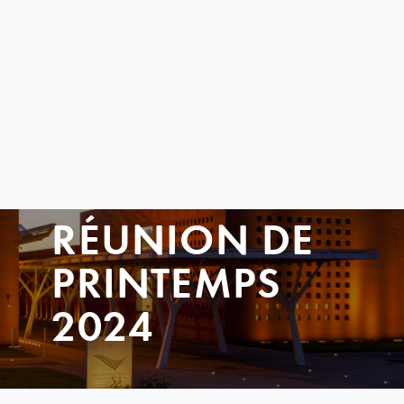
RÉUNION DE
PRINTEMPS
2024