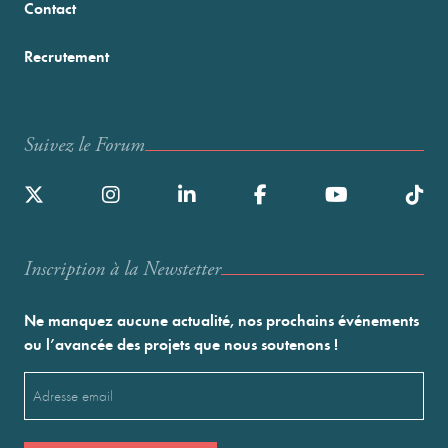
Contact
Recrutement
Suivez le Forum
Inscription à la Newstetter
Ne manquez aucune actualité, nos prochains événements
ou l’avancée des projets que nous soutenons !
Email
(Nécessaire)