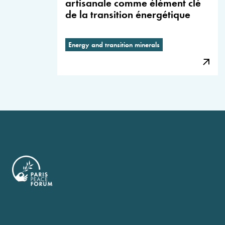
artisanale comme élément clé
de la transition énergétique
Energy and transition minerals