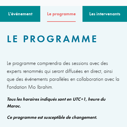
L'événement
Le programme
Les intervenants
LE PROGRAMME
Le programme comprendra des sessions avec des
experts renommés qui seront diffusées en direct, ainsi
que des événements parallèles en collaboration avec la
Fondation Mo Ibrahim.
Tous les horaires indiqués sont en UTC+1, heure du
Maroc.
Ce programme est susceptible de changement.