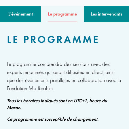
L'événement
Le programme
Les intervenants
LE PROGRAMME
Le programme comprendra des sessions avec des
experts renommés qui seront diffusées en direct, ainsi
que des événements parallèles en collaboration avec la
Fondation Mo Ibrahim.
Tous les horaires indiqués sont en UTC+1, heure du
Maroc.
Ce programme est susceptible de changement.