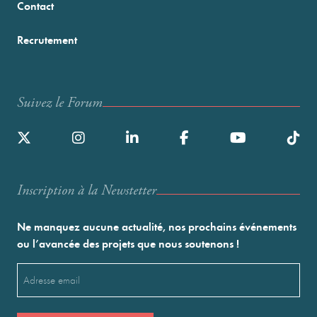
Contact
Recrutement
Suivez le Forum
Inscription à la Newstetter
Ne manquez aucune actualité, nos prochains événements
ou l’avancée des projets que nous soutenons !
Email
(Nécessaire)