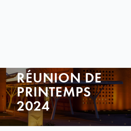
RÉUNION DE
PRINTEMPS
2024