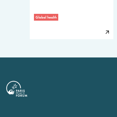
Global health