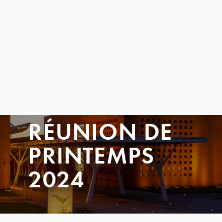
RÉUNION DE
PRINTEMPS
2024