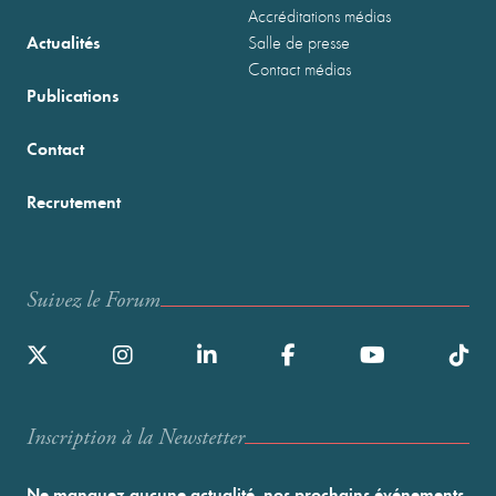
Accréditations médias
Actualités
Salle de presse
Contact médias
Publications
Contact
Recrutement
Suivez le Forum
Inscription à la Newstetter
Ne manquez aucune actualité, nos prochains événements