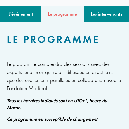
L'événement
Le programme
Les intervenants
LE PROGRAMME
Le programme comprendra des sessions avec des
experts renommés qui seront diffusées en direct, ainsi
que des événements parallèles en collaboration avec la
Fondation Mo Ibrahim.
Tous les horaires indiqués sont en UTC+1, heure du
Maroc.
Ce programme est susceptible de changement.