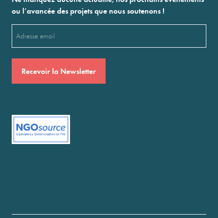
ou l’avancée des projets que nous soutenons !
Email
(Nécessaire)