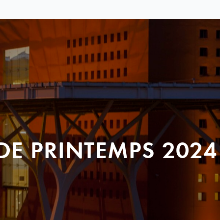
DE PRINTEMPS 2024