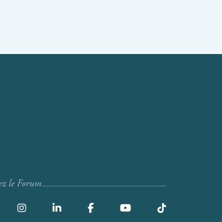
ez le Forum