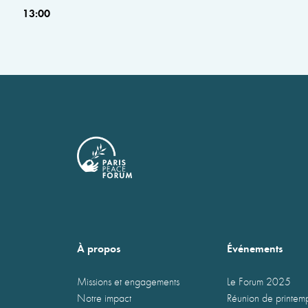
13:00
À propos
Événements
Missions et engagements
Le Forum 2025
Notre impact
Réunion de printe