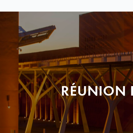
RÉUNION 