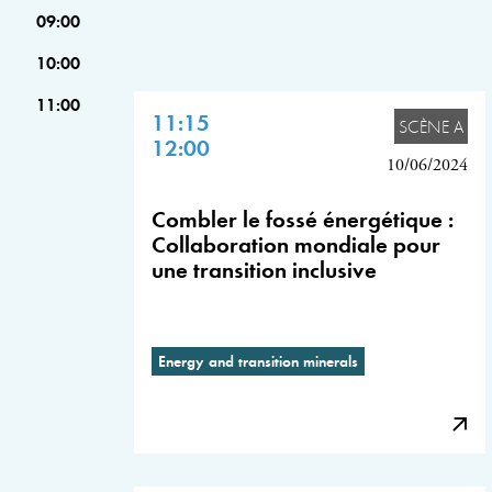
09:00
10:00
11:00
11:15
SCÈNE A
12:00
10/06/2024
Combler le fossé énergétique :
Collaboration mondiale pour
une transition inclusive
Energy and transition minerals