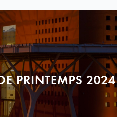
DE PRINTEMPS 2024