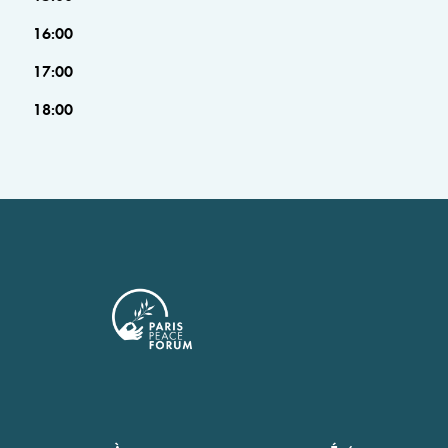
16:00
17:00
18:00