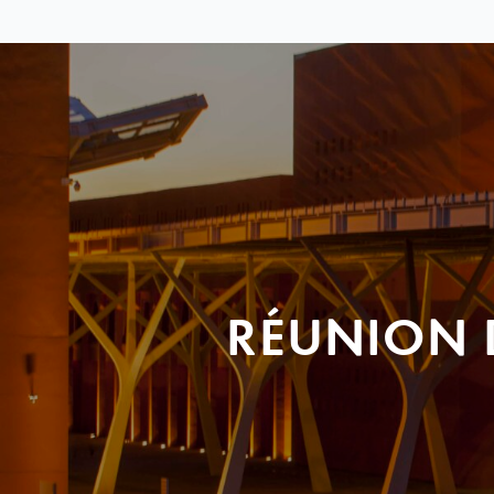
RÉUNION 