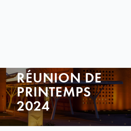
RÉUNION DE
PRINTEMPS
2024