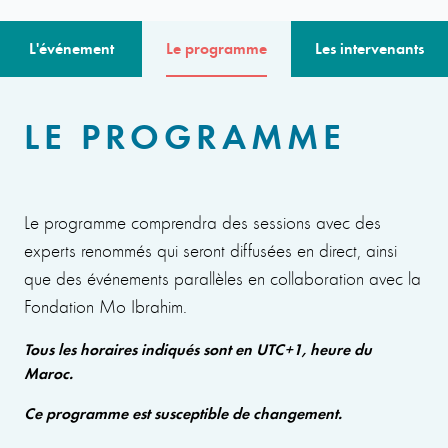
L'événement
Le programme
Les intervenants
LE PROGRAMME
Le programme comprendra des sessions avec des
experts renommés qui seront diffusées en direct, ainsi
que des événements parallèles en collaboration avec la
Fondation Mo Ibrahim.
Tous les horaires indiqués sont en UTC+1, heure du
Maroc.
Ce programme est susceptible de changement.