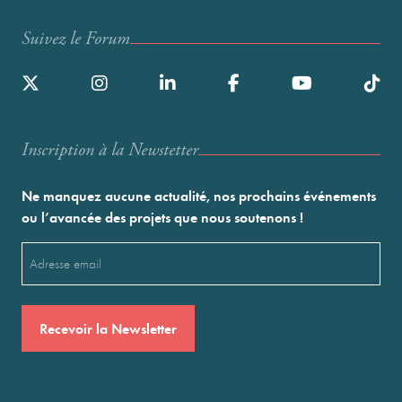
Suivez le Forum
Inscription à la Newstetter
Ne manquez aucune actualité, nos prochains événements
ou l’avancée des projets que nous soutenons !
Email
(Nécessaire)