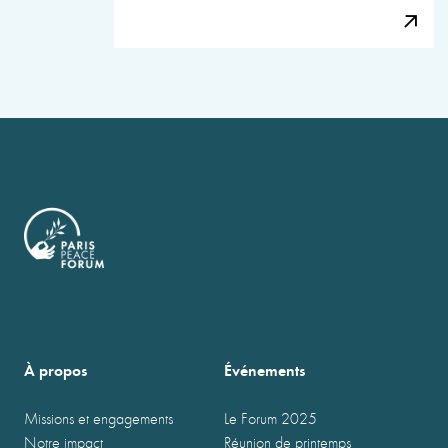
À propos
Événements
Missions et engagements
Le Forum 2025
Notre impact
Réunion de printemps