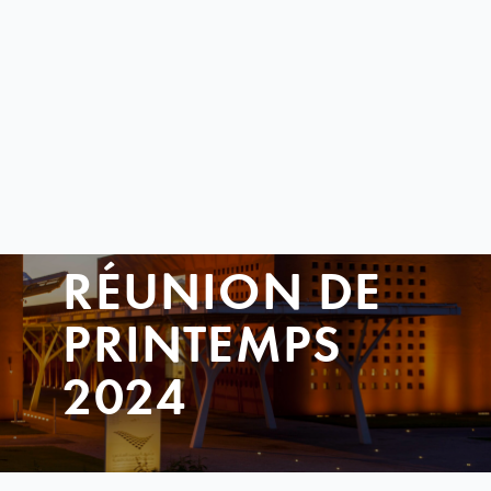
RÉUNION DE
PRINTEMPS
2024