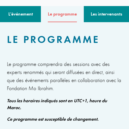
L'événement
Le programme
Les intervenants
LE PROGRAMME
Le programme comprendra des sessions avec des
experts renommés qui seront diffusées en direct, ainsi
que des événements parallèles en collaboration avec la
Fondation Mo Ibrahim.
Tous les horaires indiqués sont en UTC+1, heure du
Maroc.
Ce programme est susceptible de changement.