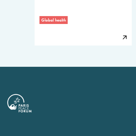
Global health