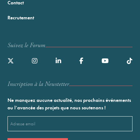
Contact
Recrutement
Suivez le Forum
Inscription à la Newstetter
Ne manquez aucune actualité, nos prochains événements
ou l’avancée des projets que nous soutenons !
Email
(Nécessaire)