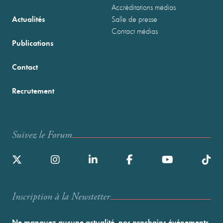
Accréditations médias
Actualités
Salle de presse
Contact médias
Publications
Contact
Recrutement
Suivez le Forum
Inscription à la Newstetter
Ne manquez aucune actualité, nos prochains événements