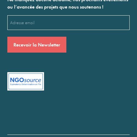
ou l’avancée des projets que nous soutenons !
Email
(Nécessaire)