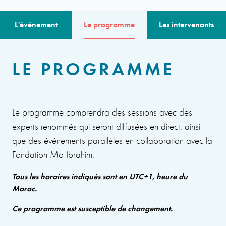
L'événement
Le programme
Les intervenants
LE PROGRAMME
Le programme comprendra des sessions avec des
experts renommés qui seront diffusées en direct, ainsi
que des événements parallèles en collaboration avec la
Fondation Mo Ibrahim.
Tous les horaires indiqués sont en UTC+1, heure du
Maroc.
Ce programme est susceptible de changement.