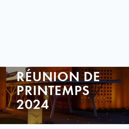
RÉUNION DE
PRINTEMPS
2024