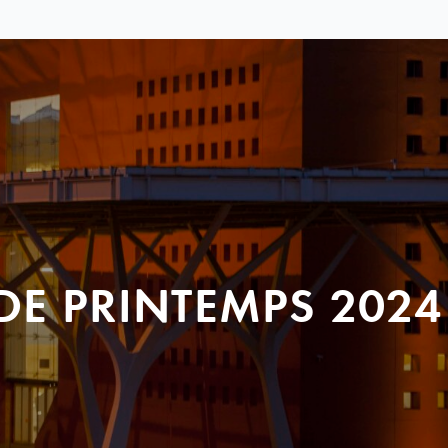
DE PRINTEMPS 2024