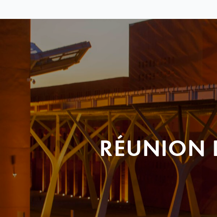
RÉUNION 