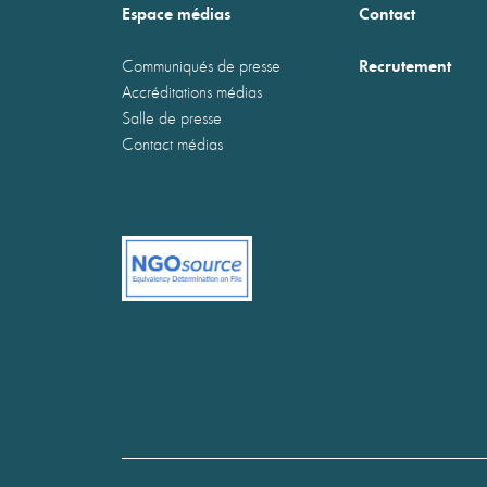
Espace médias
Contact
Recrutement
Communiqués de presse
Accréditations médias
Salle de presse
Contact médias