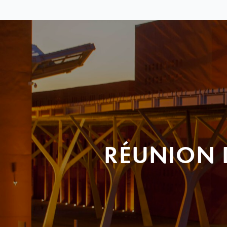
RÉUNION 