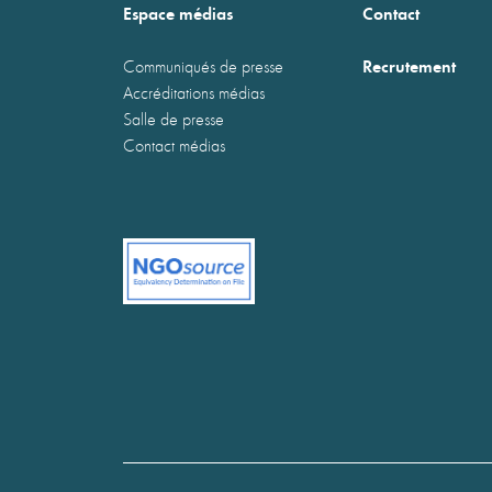
Espace médias
Contact
Recrutement
Communiqués de presse
Accréditations médias
Salle de presse
Contact médias