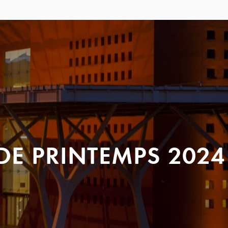
DE PRINTEMPS 2024