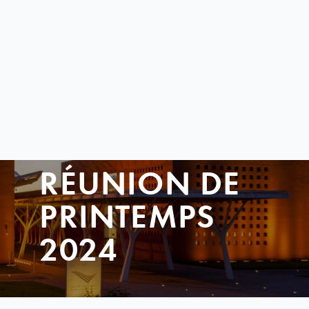
RÉUNION DE
PRINTEMPS
2024