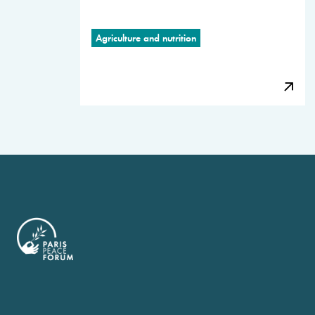
Agriculture and nutrition