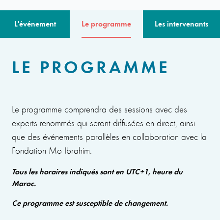
L'événement
Le programme
Les intervenants
LE PROGRAMME
Le programme comprendra des sessions avec des
experts renommés qui seront diffusées en direct, ainsi
que des événements parallèles en collaboration avec la
Fondation Mo Ibrahim.
Tous les horaires indiqués sont en UTC+1, heure du
Maroc.
Ce programme est susceptible de changement.