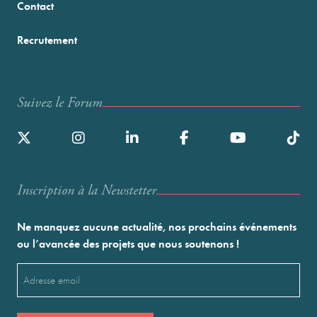
Contact
Recrutement
Suivez le Forum
Inscription à la Newstetter
Ne manquez aucune actualité, nos prochains événements
ou l’avancée des projets que nous soutenons !
Email
(Nécessaire)