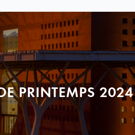
DE PRINTEMPS 2024