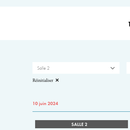
Salle 2
Réinitialiser
10 juin 2024
SALLE 2