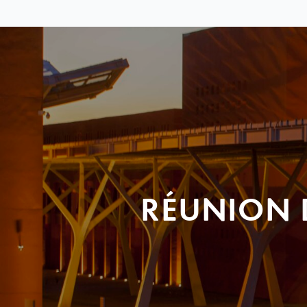
RÉUNION 