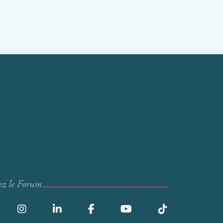
ez le Forum