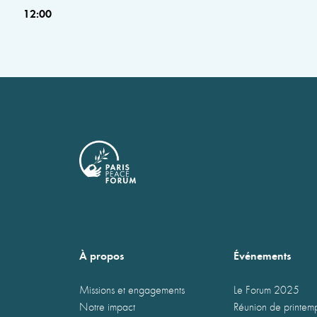
12:00
À propos
Événements
Missions et engagements
Le Forum 2025
Notre impact
Réunion de printe