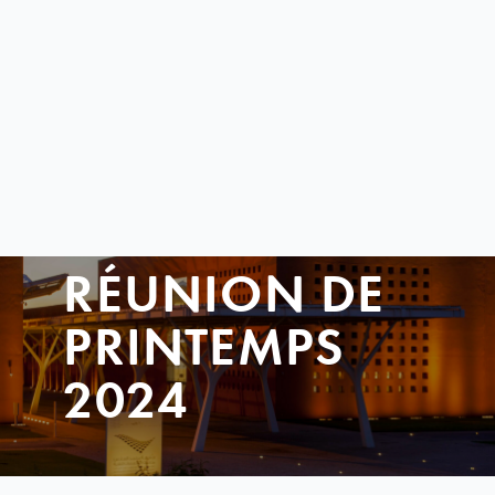
RÉUNION DE
PRINTEMPS
2024