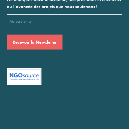
ou l’avancée des projets que nous soutenons !
Email
(Nécessaire)