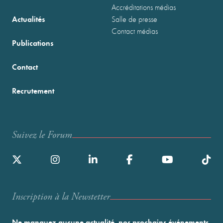
Accréditations médias
Actualités
Salle de presse
Contact médias
Publications
Contact
Recrutement
Suivez le Forum
Inscription à la Newstetter
Ne manquez aucune actualité, nos prochains événements