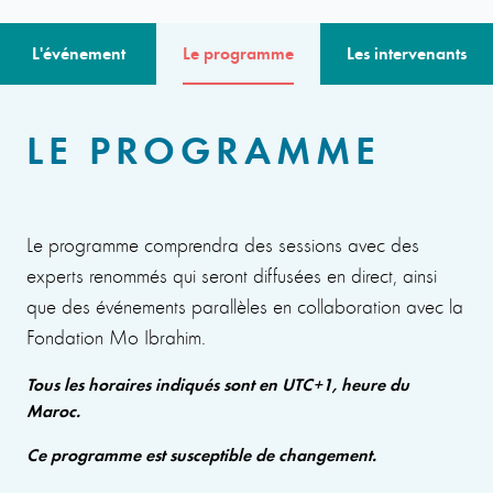
L'événement
Le programme
Les intervenants
LE PROGRAMME
Le programme comprendra des sessions avec des
experts renommés qui seront diffusées en direct, ainsi
que des événements parallèles en collaboration avec la
Fondation Mo Ibrahim.
Tous les horaires indiqués sont en UTC+1, heure du
Maroc.
Ce programme est susceptible de changement.