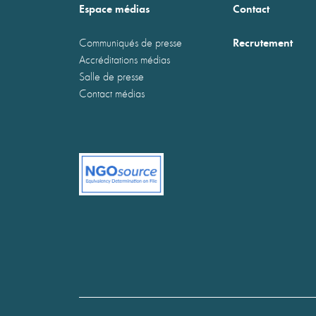
Espace médias
Contact
Recrutement
Communiqués de presse
Accréditations médias
Salle de presse
Contact médias