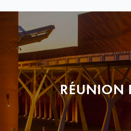
RÉUNION 