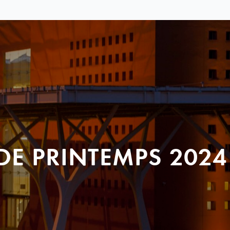
DE PRINTEMPS 2024