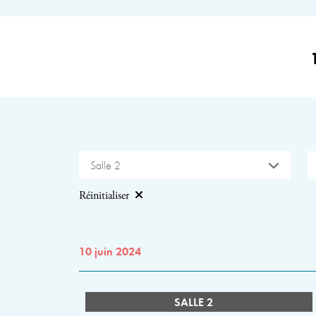
Salle 2
Réinitialiser
10 juin 2024
SALLE 2