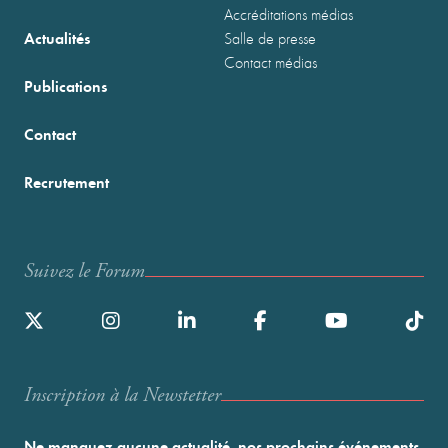
Accréditations médias
Actualités
Salle de presse
Contact médias
Publications
Contact
Recrutement
Suivez le Forum
Inscription à la Newstetter
Ne manquez aucune actualité, nos prochains événements