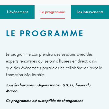
L'événement
Le programme
Les intervenants
LE PROGRAMME
Le programme comprendra des sessions avec des
experts renommés qui seront diffusées en direct, ainsi
que des événements parallèles en collaboration avec la
Fondation Mo Ibrahim.
Tous les horaires indiqués sont en UTC+1, heure du
Maroc.
Ce programme est susceptible de changement.