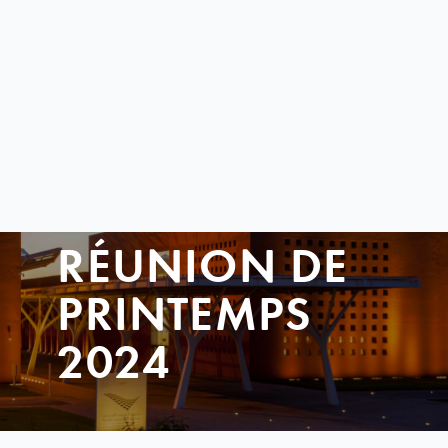
RÉUNION DE
PRINTEMPS
2024