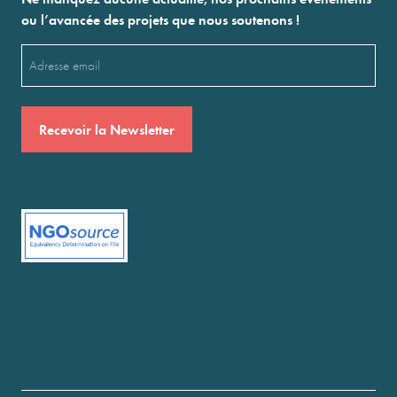
ou l’avancée des projets que nous soutenons !
Email
(Nécessaire)