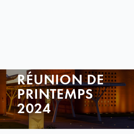
RÉUNION DE
PRINTEMPS
2024