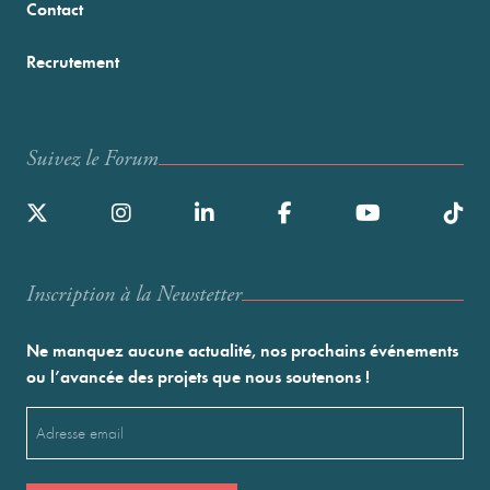
Contact
Recrutement
Suivez le Forum
Inscription à la Newstetter
Ne manquez aucune actualité, nos prochains événements
ou l’avancée des projets que nous soutenons !
Email
(Nécessaire)