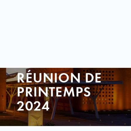
RÉUNION DE
PRINTEMPS
2024