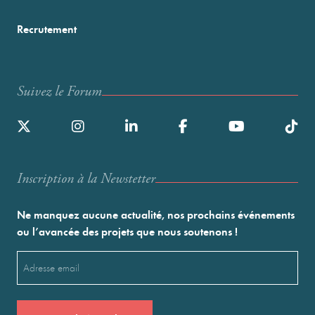
Recrutement
Suivez le Forum
Inscription à la Newstetter
Ne manquez aucune actualité, nos prochains événements
ou l’avancée des projets que nous soutenons !
Email
(Nécessaire)