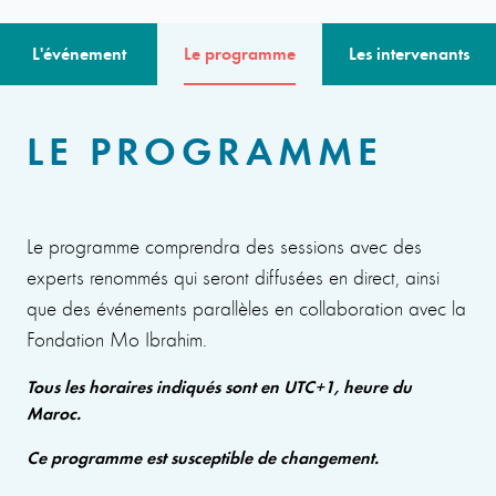
L'événement
Le programme
Les intervenants
LE PROGRAMME
Le programme comprendra des sessions avec des
experts renommés qui seront diffusées en direct, ainsi
que des événements parallèles en collaboration avec la
Fondation Mo Ibrahim.
Tous les horaires indiqués sont en UTC+1, heure du
Maroc.
Ce programme est susceptible de changement.