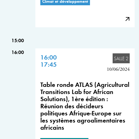
Climat et développement
15:00
16:00
16:00
SALLE 2
17:45
10/06/2024
Table ronde ATLAS (Agricultural
Transitions Lab for African
Solutions), 1ère édition :
Réunion des décideurs
politiques Afrique-Europe sur
les systèmes agroalimentaires
africains