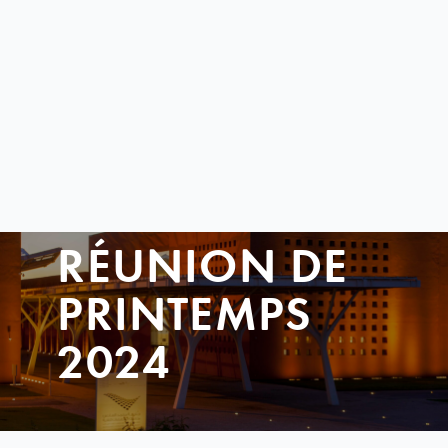
RÉUNION DE
PRINTEMPS
2024