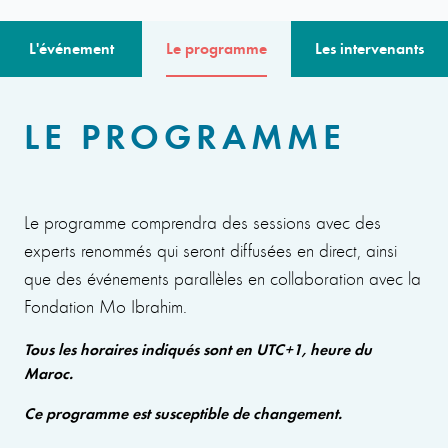
L'événement
Le programme
Les intervenants
LE PROGRAMME
Le programme comprendra des sessions avec des
experts renommés qui seront diffusées en direct, ainsi
que des événements parallèles en collaboration avec la
Fondation Mo Ibrahim.
Tous les horaires indiqués sont en UTC+1, heure du
Maroc.
Ce programme est susceptible de changement.