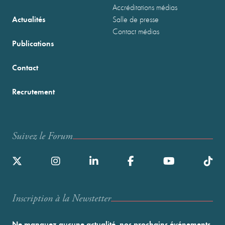
Accréditations médias
Actualités
Salle de presse
Contact médias
Publications
Contact
Recrutement
Suivez le Forum
Inscription à la Newstetter
Ne manquez aucune actualité, nos prochains événements