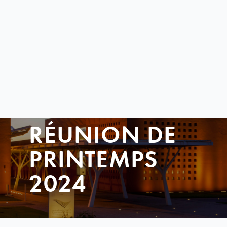
RÉUNION DE
PRINTEMPS
2024