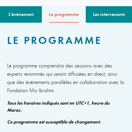
L'événement
Le programme
Les intervenants
LE PROGRAMME
Le programme comprendra des sessions avec des
experts renommés qui seront diffusées en direct, ainsi
que des événements parallèles en collaboration avec la
Fondation Mo Ibrahim.
Tous les horaires indiqués sont en UTC+1, heure du
Maroc.
Ce programme est susceptible de changement.