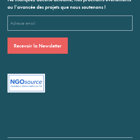
ou l’avancée des projets que nous soutenons !
Email
(Nécessaire)