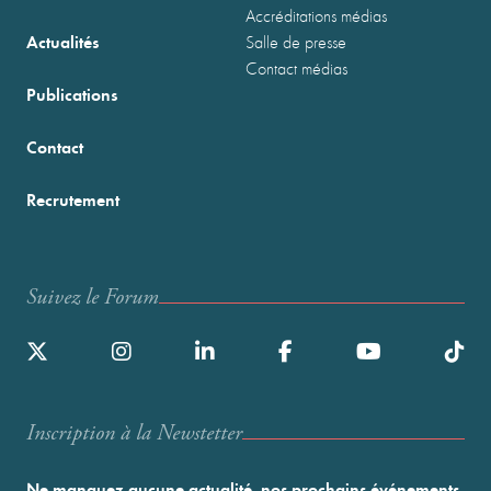
Accréditations médias
Actualités
Salle de presse
Contact médias
Publications
Contact
Recrutement
Suivez le Forum
Inscription à la Newstetter
Ne manquez aucune actualité, nos prochains événements