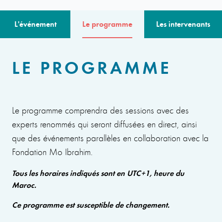
L'événement
Le programme
Les intervenants
LE PROGRAMME
Le programme comprendra des sessions avec des
experts renommés qui seront diffusées en direct, ainsi
que des événements parallèles en collaboration avec la
Fondation Mo Ibrahim.
Tous les horaires indiqués sont en UTC+1, heure du
Maroc.
Ce programme est susceptible de changement.