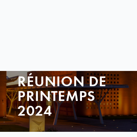
RÉUNION DE
PRINTEMPS
2024