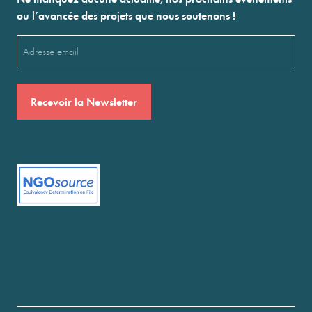
ou l’avancée des projets que nous soutenons !
Email
(Nécessaire)